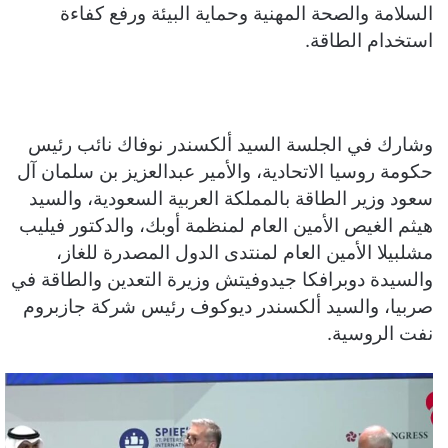
السلامة والصحة المهنية وحماية البيئة ورفع كفاءة
استخدام الطاقة.
وشارك في الجلسة السيد ألكسندر نوفاك نائب رئيس
حكومة روسيا الاتحادية، والأمير عبدالعزيز بن سلمان آل
سعود وزير الطاقة بالمملكة العربية السعودية، والسيد
هيثم الغيص الأمين العام لمنظمة أوبك، والدكتور فيليب
مشلبيلا الأمين العام لمنتدى الدول المصدرة للغاز،
والسيدة دوبرافكا جيدوفيتش وزيرة التعدين والطاقة في
صربيا، والسيد ألكسندر ديوكوف رئيس شركة جازبروم
نفت الروسية.