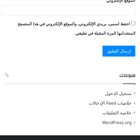
الموقع الإلكتروني
احفظ اسمي، بريدي الإلكتروني، والموقع الإلكتروني في هذا المتصفح
لاستخدامها المرة المقبلة في تعليقي.
منوعات
تسجيل الدخول
خلاصات Feed الإدخالات
خلاصة التعليقات
WordPress.org