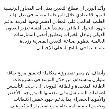
وأكد الوزير أن قطاع التعدين يمثل أحد المحاور الرئيسية
للنمو الاقتصادي خلال المرحلة المقبلة، في ظل تزايد
الطلب العالمي على المعادن الاستراتيجية اللازمة لدعم
جهود التحول الطاقي، مشدداً على أهمية تعزيز التعاون
الدولي وتبادل الخبرات وتطبيق أفضل الممارسات
العالمية لتطوير صناعة التعدين المصرية وزيادة
مساهمتها في الناتج المحلي الإجمالي.
وأضاف أن مصر تنفذ رؤية متكاملة لتحقيق مزيج طاقة
متوازن ومستدام، من خلال التوسع في مشروعات
الطاقة المتجددة والطاقة النووية، إلى جانب التأسيس
لصناعات المستقبل وفي مقدمتها الهيدروجين الأخضر
والأمونيا الخضراء، بما يدعم جهود خفض الانبعاثات
وتحقيق التنمية المستدامة، مع استمرار التركيز على