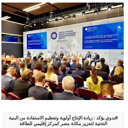
بدوي يؤكد : زيادة الإنتاج أولوية وتعظيم الاستفادة من البنية
التحتية لتعزيز مكانة مصر كمركز إقليمي للطاقة