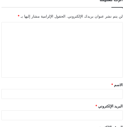
لن يتم نشر عنوان بريدك الإلكتروني.
الحقول الإلزامية مشار إليها بـ
*
ا
ل
ت
ع
ل
ي
ق
الاسم
*
*
البريد الإلكتروني
*