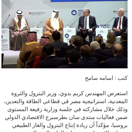
كتب : اسامه سامح
استعرض المهندس كريم بدوي، وزير البترول والثروة
المعدنية، استراتيجية مصر في قطاعي الطاقة والتعدين،
وذلك خلال مشاركته في جلسة وزارية رفيعة المستوى
ضمن فعاليات منتدى سان بطرسبرج الاقتصادي الدولي
بروسيا، مؤكداً أن زيادة إنتاج البترول والغاز الطبيعي