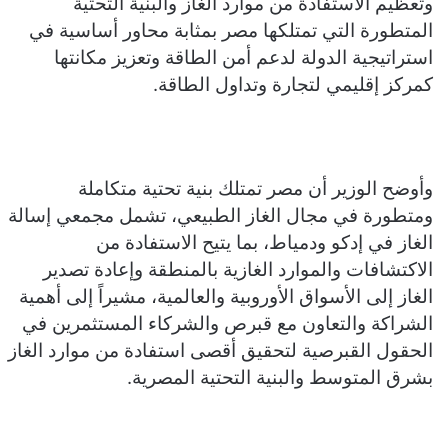
وتعظيم الاستفادة من موارد الغاز والبنية التحتية
المتطورة التي تمتلكها مصر بمثابة محاور أساسية في
استراتيجية الدولة لدعم أمن الطاقة وتعزيز مكانتها
كمركز إقليمي لتجارة وتداول الطاقة.
وأوضح الوزير أن مصر تمتلك بنية تحتية متكاملة
ومتطورة في مجال الغاز الطبيعي، تشمل مجمعي إسالة
الغاز في إدكو ودمياط، بما يتيح الاستفادة من
الاكتشافات والموارد الغازية بالمنطقة وإعادة تصدير
الغاز إلى الأسواق الأوروبية والعالمية، مشيراً إلى أهمية
الشراكة والتعاون مع قبرص والشركاء المستثمرين في
الحقول القبرصية لتحقيق أقصى استفادة من موارد الغاز
بشرق المتوسط والبنية التحتية المصرية.