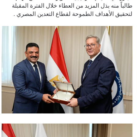
طالباً منه بذل المزيد من العطاء خلال الفترة المقبلة
لتحقيق الأهداف الطموحة لقطاع التعدين المصري .