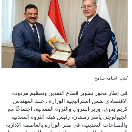
كتب: اسامه سامح
في إطار محور تطوير قطاع التعدين وتعظيم مردوده
الاقتصادي ضمن استراتيجية الوزارة ، عقد المهندس
كريم بدوي، وزير البترول والثروة المعدنية، اجتماعًا مع
الجيولوجي ياسر رمضان، رئيس هيئة الثروة المعدنية
والصناعات التعدينية، في مقر الوزارة بالعاصمة الإدارية