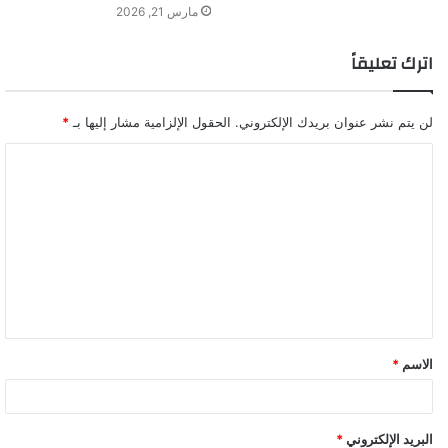
مارس 21, 2026
اترك تعليقاً
لن يتم نشر عنوان بريدك الإلكتروني.
الحقول الإلزامية مشار إليها بـ
*
ا
ل
ت
ع
ل
ي
ق
الاسم
*
*
البريد الإلكتروني
*