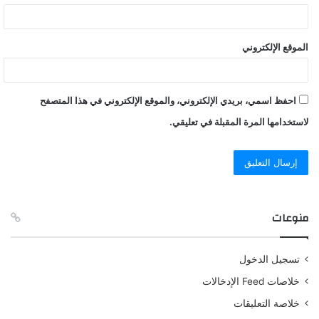
الموقع الإلكتروني
احفظ اسمي، بريدي الإلكتروني، والموقع الإلكتروني في هذا المتصفح
لاستخدامها المرة المقبلة في تعليقي.
منوعات
تسجيل الدخول
خلاصات Feed الإدخالات
خلاصة التعليقات