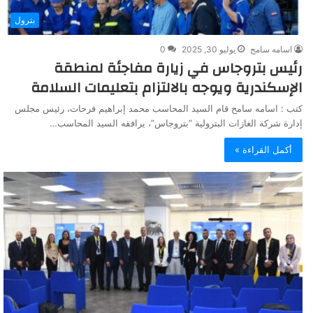
بترول
اسامه سامح
يوليو 30, 2025
0
رئيس بتروجاس في زيارة مفاجئة لمنطقة
الإسكندرية ويوجه بالالتزام بتعليمات السلامة
كتب : اسامه سامح قام السيد المحاسب محمد إبراهيم فرحات، رئيس مجلس
إدارة شركة الغازات البترولية “بتروجاس”، يرافقه السيد المحاسب…
أكمل القراءة »