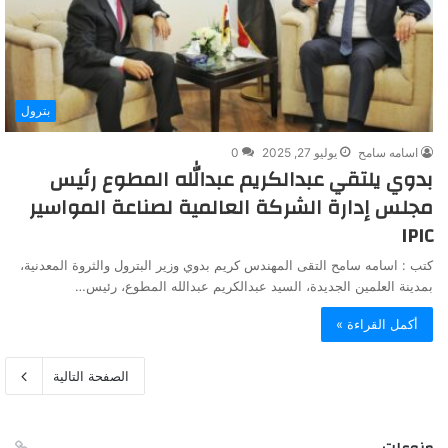
بترول
اسامه سامح
يوليو 27, 2025
0
بدوي يلتقي عبدالكريم عبدالله المطوع رئيس
مجلس إدارة الشركة العالمية لصناعة المواسير
IPIC
كتب : اسامه سامح التقى المهندس كريم بدوي وزير البترول والثروة المعدنية،
بمدينة العلمين الجديدة، السيد عبدالكريم عبدالله المطوع، رئيس…
أكمل القراءة »
الصفحة التالية