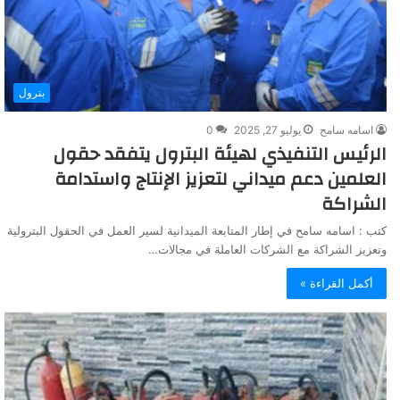
بترول
اسامه سامح
يوليو 27, 2025
0
الرئيس التنفيذي لهيئة البترول يتفقد حقول
العلمين دعم ميداني لتعزيز الإنتاج واستدامة
الشراكة
كتب : اسامه سامح في إطار المتابعة الميدانية لسير العمل في الحقول البترولية
وتعزيز الشراكة مع الشركات العاملة في مجالات…
أكمل القراءة »