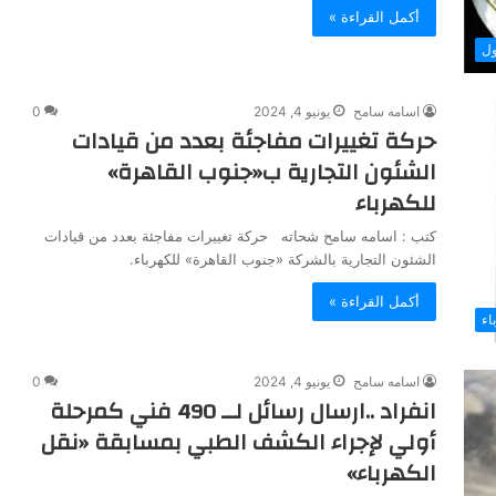
أكمل القراءة »
ول
اسامه سامح
يونيو 4, 2024
0
حركة تغييرات مفاجئة بعدد من قيادات
الشئون التجارية ب«جنوب القاهرة»
للكهرباء
كتب : اسامه سامح شحاته حركة تغييرات مفاجئة بعدد من قيادات
الشئون التجارية بالشركة «جنوب القاهرة» للكهرباء.
أكمل القراءة »
اء
اسامه سامح
يونيو 4, 2024
0
انفراد ..ارسال رسائل لــ 490 فني كمرحلة
أولي لإجراء الكشف الطبي بمسابقة «نقل
الكهرباء»