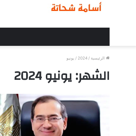
الرئيسية
/
2024
/
يونيو
الشهر:
يونيو 2024