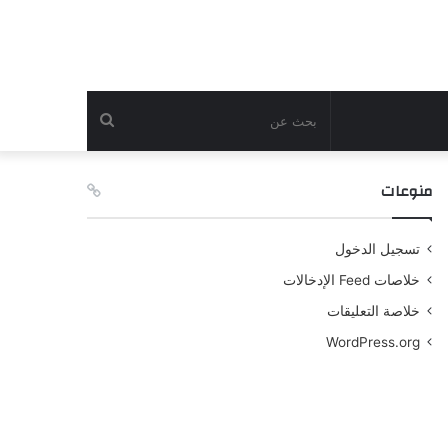
بحث
عن
منوعات
تسجيل الدخول
خلاصات Feed الإدخالات
خلاصة التعليقات
WordPress.org