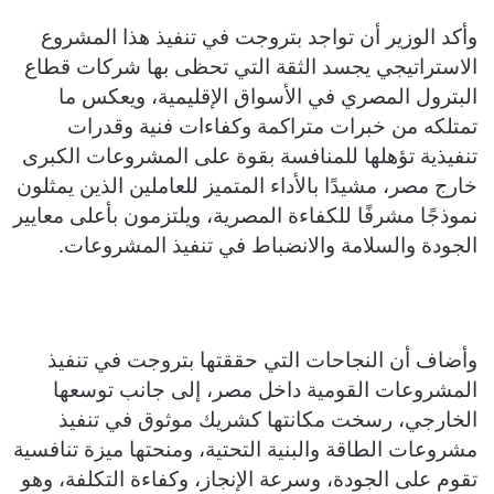
وأكد الوزير أن تواجد بتروجت في تنفيذ هذا المشروع
الاستراتيجي يجسد الثقة التي تحظى بها شركات قطاع
البترول المصري في الأسواق الإقليمية، ويعكس ما
تمتلكه من خبرات متراكمة وكفاءات فنية وقدرات
تنفيذية تؤهلها للمنافسة بقوة على المشروعات الكبرى
خارج مصر، مشيدًا بالأداء المتميز للعاملين الذين يمثلون
نموذجًا مشرفًا للكفاءة المصرية، ويلتزمون بأعلى معايير
الجودة والسلامة والانضباط في تنفيذ المشروعات.
وأضاف أن النجاحات التي حققتها بتروجت في تنفيذ
المشروعات القومية داخل مصر، إلى جانب توسعها
الخارجي، رسخت مكانتها كشريك موثوق في تنفيذ
مشروعات الطاقة والبنية التحتية، ومنحتها ميزة تنافسية
تقوم على الجودة، وسرعة الإنجاز، وكفاءة التكلفة، وهو