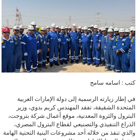
كتب : اسامه سامح
في إطار زيارته الرسمية إلى دولة الإمارات العربية
المتحدة الشقيقة، تفقد المهندس كريم بدوي، وزير
البترول والثروة المعدنية، موقع أعمال شركة بتروجت،
الذراع التنفيذي والتصنيعي لقطاع البترول المصري،
والذي تنفذ من خلاله أحد مشروعات البنية التحتية الهامة