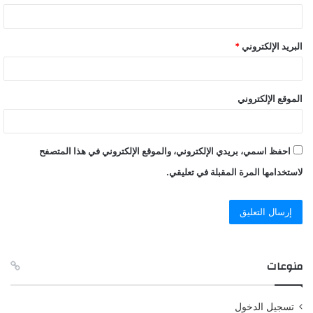
البريد الإلكتروني
*
الموقع الإلكتروني
احفظ اسمي، بريدي الإلكتروني، والموقع الإلكتروني في هذا المتصفح
لاستخدامها المرة المقبلة في تعليقي.
منوعات
تسجيل الدخول