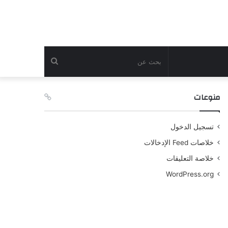
بحث
عن
منوعات
تسجيل الدخول
خلاصات Feed الإدخالات
خلاصة التعليقات
WordPress.org