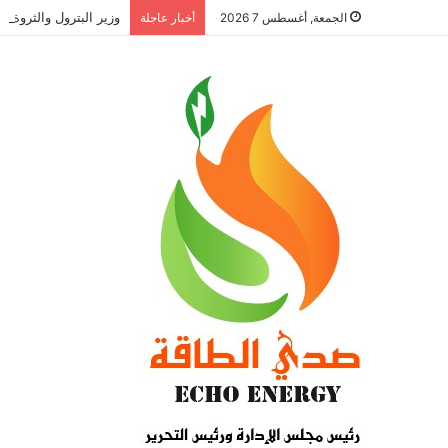
الجمعة, أغسطس 7 2026
أخبار عاجلة