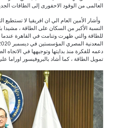
العالمى من الوقود الاحفورى إلى الطاقات الجدي
وأشار الأمين العام الي ان افريقيا لا تستطيع ا
النسبة الأكبر من السكان على الطاقة ، مشيدا ب
للطاقة والتي ظهرت وتنامت في القاهرة عندما ا
دعمه للفكرة منذ بدايتها وتوجيهها في الاتجاه ا
تمويل الطاقة ، كما أشاد بالبروفيسور اوراما على ق