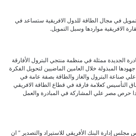
لتمويل في مجال الطاقة للدول الافريقية ستساعد في
رة الافريقية مواردها وسبل التمويل.
رة الجديدة ممثلة في منظمة منتجي البترول الأفارقة
لي جهودها المبذولة خلال العامين الماضيين لتحويل الفكرة
علي صناعة البترول والغاز والطاقة بصفة عامة في
تفاق التأسيس كعلامة فارقة في قطاع الطاقة الافريقي
ا حرص مصر علي المشاركة في المبادرة والعمل
 مجلس إدارة البنك الأفريقي للاستيراد والتصدير ” ان