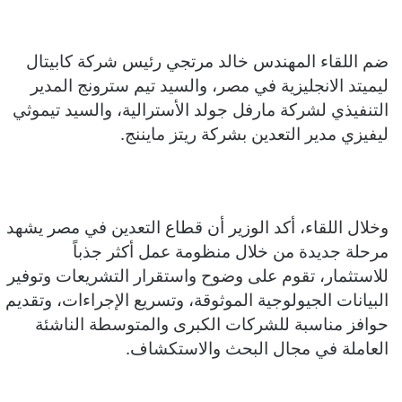
ضم اللقاء المهندس خالد مرتجي رئيس شركة كابيتال
ليميتد الانجليزية في مصر، والسيد تيم سترونج المدير
التنفيذي لشركة مارفل جولد الأسترالية، والسيد تيموثي
ليفيزي مدير التعدين بشركة ريتز مايننج.
وخلال اللقاء، أكد الوزير أن قطاع التعدين في مصر يشهد
مرحلة جديدة من خلال منظومة عمل أكثر جذباً
للاستثمار، تقوم على وضوح واستقرار التشريعات وتوفير
البيانات الجيولوجية الموثوقة، وتسريع الإجراءات، وتقديم
حوافز مناسبة للشركات الكبرى والمتوسطة الناشئة
العاملة في مجال البحث والاستكشاف.