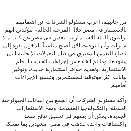
من جانبهم، أعرب مسئولو الشركات عن اهتمامهم
بالاستثمار في مصر خلال المرحلة الحالية، مؤكدين أنهم
يراقبون البيئة الاستثمارية للتعدين في مصر عن كثب منذ
سنوات وأن التوقيت الآن أصبح مناسباً للدخول بقوة إلى
قطاع التعدين المصري في ظل التحولات الإيجابية التي
يشهدها، وما تم اتخاذه من إجراءات لتحديث النظم
الاستثمارية، وتقديم حوافز استثمارية جديدة، وتوفير
بيانات أكثر موثوقية للمستثمرين وتيسير الإجراءات
أمامهم
وأكد مسئولو الشركات أن الجمع بين البيانات الجيولوجية
الحديثة، والتكنولوجيا المتقدمة، وضخ الاستثمارات
الجديدة، يمكن أن يسهم في تحقيق نتائج مهمة
واكتشافات واعدة للذهب في مصر، مشيدين بما تمتلكه