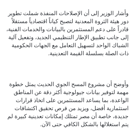
وأشار الوزير إلى أن الإصلاحات المنفذة شملت تطوير
دور هيئة الثروة المعدنية لتصبح كياناً اقتصادياً مستقلاً
قادراً على دعم المستثمرين بالبيانات والخدمات الفنية،
إلى جانب تطبيق الإطار التنظيمي الجديد، وتفعيل آلية
الشباك الواحد لتسهيل التعامل مع الجهات الحكومية
ذات الصلة بسلسلة القيمة التعدينية.
وأوضح أن مشروع المسح الجوي الحديث يمثل خطوة
مهمة لتوفير بيانات جيولوجية أكثر دقة عن المناطق
الواعدة، بما يساعد المستثمرين على اتخاذ قرارات
استثمارية أفضل، ويزيد من فرص تحقيق اكتشافات
جديدة، خاصة أن مصر تمتلك إمكانات تعدينية كبيرة لم
يتم استغلالها بالشكل الكافي حتى الآن.