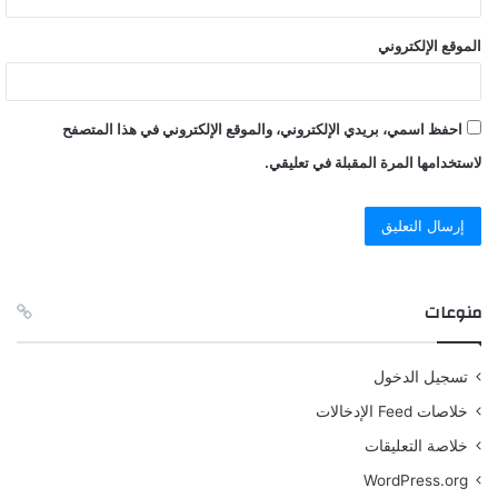
الموقع الإلكتروني
احفظ اسمي، بريدي الإلكتروني، والموقع الإلكتروني في هذا المتصفح
لاستخدامها المرة المقبلة في تعليقي.
منوعات
تسجيل الدخول
خلاصات Feed الإدخالات
خلاصة التعليقات
WordPress.org