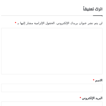
اترك تعليقاً
لن يتم نشر عنوان بريدك الإلكتروني.
الحقول الإلزامية مشار إليها بـ
*
ا
ل
ت
ع
ل
ي
ق
الاسم
*
*
البريد الإلكتروني
*