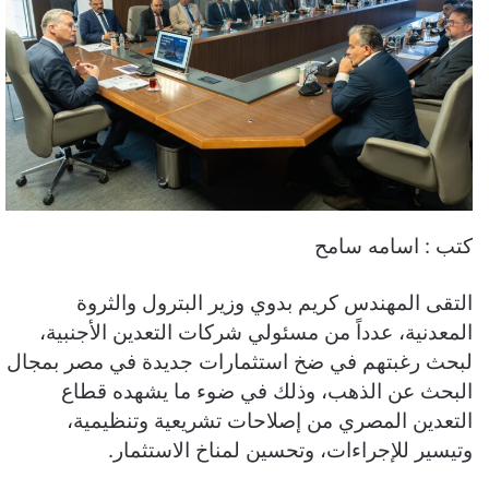
كتب : اسامه سامح
التقى المهندس كريم بدوي وزير البترول والثروة
المعدنية، عدداً من مسئولي شركات التعدين الأجنبية،
لبحث رغبتهم في ضخ استثمارات جديدة في مصر بمجال
البحث عن الذهب، وذلك في ضوء ما يشهده قطاع
التعدين المصري من إصلاحات تشريعية وتنظيمية،
وتيسير للإجراءات، وتحسين لمناخ الاستثمار.