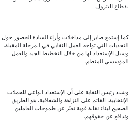
بقطاع البترول.
كما إستمع صابر إلى مداخلات وأراء السادة الحضور حول
التحديات التي تواجه العمل النقابي في المرحلة المقبلة،
وسبل الإستعداد لها من خلال التخطيط الجيد والعمل
المؤسسي المنظم.
وشدد رئيس النقابة على أن الإستعداد الواعي للحملات
الإنتخابية، القائم على النزاهة والشفافية، هو الطريق
الصحيح لبناء نقابة قوية تعبّر عن طموحات العاملين
وتدافع عن حقوقهم.