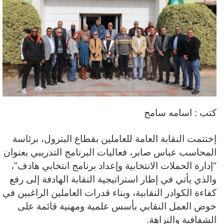
كتب : اسامه سامح
إختتمت النقابة العامة للعاملين بقطاع البترول، برئاسة
المحاسب عباس صابر، فعاليات البرنامج التدريبي بعنوان
“إدارة الحملات الانتخابية وإعداد برنامج انتخابي هادف”،
والذي يأتي في إطار استراتيجية النقابة الهادفة إلى رفع
كفاءة الكوادر النقابية، وبناء قدرات العاملين الراغبين في
خوض العمل النقابي بأسس علمية ومهنية قائمة على
الشفافية والنزاهة.