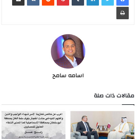
طباعة
اسامه سامح
مقالات ذات صلة