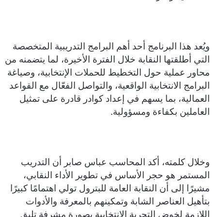
ويُعد هذا البرنامج أحد أهم البرامج التدريبية المتخصصة
التي أطلقتها النقابة خلال الفترة الأخيرة، لما يتضمنه من
محاور عملية حول التخطيط للحملات الإنتخابية، وصياغة
البرامج الانتخابية الواقعية، والتواصل الفعّال مع القواعد
العمالية، بما يسهم في إعداد كوادر قادرة على تمثيل
العاملين بكفاءة ومسؤولية.
وخلال كلمته، أكد المحاسب عباس صابر أن التدريب
المستمر هو حجر الأساس في تطوير الأداء النقابي،
مشيرًا إلى أن النقابة العامة للبترول تولي اهتمامًا كبيرًا
بتأهيل العناصر الشابة وتمكينهم بالمعرفة والأدوات
اللازمة لخوض التجربة الانتخابية بصورة مشرفة تليق