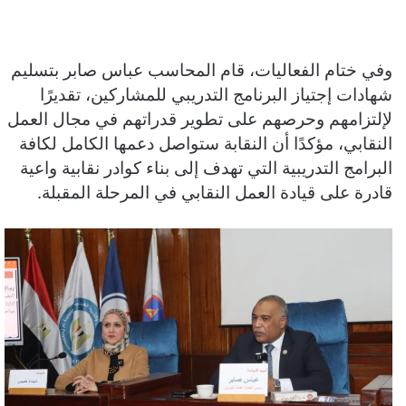
وفي ختام الفعاليات، قام المحاسب عباس صابر بتسليم
شهادات إجتياز البرنامج التدريبي للمشاركين، تقديرًا
لإلتزامهم وحرصهم على تطوير قدراتهم في مجال العمل
النقابي، مؤكدًا أن النقابة ستواصل دعمها الكامل لكافة
البرامج التدريبية التي تهدف إلى بناء كوادر نقابية واعية
قادرة على قيادة العمل النقابي في المرحلة المقبلة.