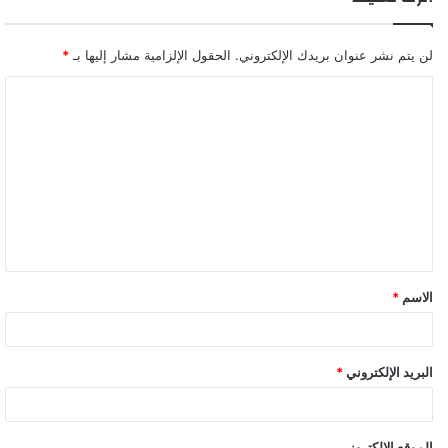
لن يتم نشر عنوان بريدك الإلكتروني.
الحقول الإلزامية مشار إليها بـ
*
ا
ل
ت
ع
ل
ي
ق
الاسم
*
*
البريد الإلكتروني
*
الموقع الإلكتروني