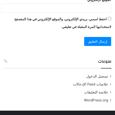
احفظ اسمي، بريدي الإلكتروني، والموقع الإلكتروني في هذا المتصفح
لاستخدامها المرة المقبلة في تعليقي.
منوعات
تسجيل الدخول
خلاصات Feed الإدخالات
خلاصة التعليقات
WordPress.org