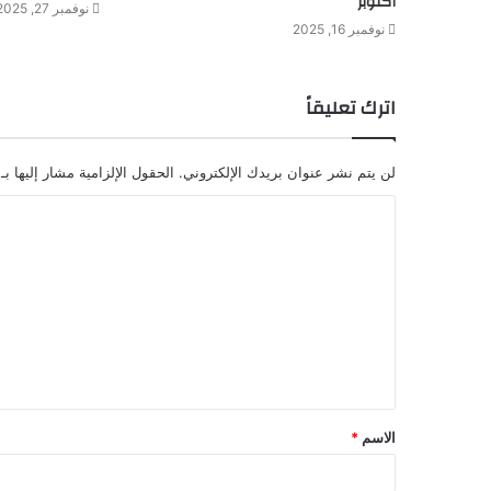
أكتوبر
نوفمبر 27, 2025
نوفمبر 16, 2025
اترك تعليقاً
لن يتم نشر عنوان بريدك الإلكتروني.
الحقول الإلزامية مشار إليها بـ
ا
ل
ت
ع
ل
ي
ق
الاسم
*
*