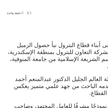
0
دقيقة واحدة
ى أبناء قطاع البترول نبأ حصول الزميل
بشركة التعاون للبترول بمنطقة الإسكندرية،
 الشريعة الإسلامية من جامعة المنوفية،
 العالم الجليل الدكتور عبدالمنعم أحمد
دمه الباحث من جهد علمي متميز يعكس
 القطاع.
 نموذجًا مشرفًا للعامل المجتهد، وصاحب