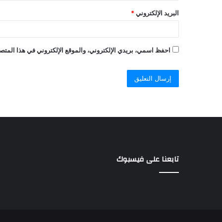
البريد الإلكتروني
*
احفظ اسمي، بريدي الإلكتروني، والموقع الإلكتروني في هذا المتصف
تابعنا على فيسبوك