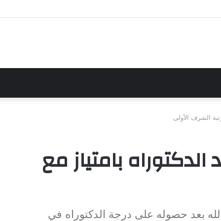
رتبة الشرف الأولى
 الدكتوراه بامتياز مع
لله بعد حصوله على درجة الدكتوراه في