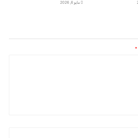
مايو 6, 2026
*