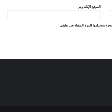
الموقع الإلكتروني
ح لاستخدامها المرة المقبلة في تعليقي.