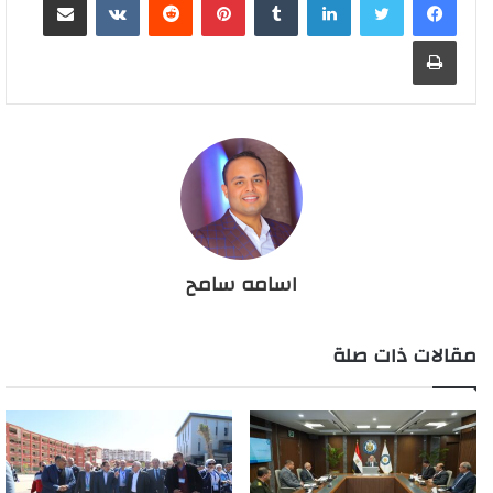
طباعة
اسامه سامح
مقالات ذات صلة