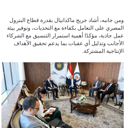
ومن جانبه، أشاد جريج ماكدانيال بقدرة قطاع البترول
المصري على التعامل بكفاءة مع التحديات، وتوفير بيئة
عمل جاذبة، مؤكدًا أهمية استمرار التنسيق مع الشركاء
الأجانب وتذليل أي عقبات بما يدعم تحقيق الأهداف
الإنتاجية المشتركة.