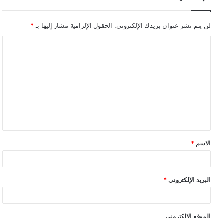
لن يتم نشر عنوان بريدك الإلكتروني.
الحقول الإلزامية مشار إليها بـ
*
ا
ل
ت
ع
ل
ي
ق
الاسم
*
*
البريد الإلكتروني
*
الموقع الإلكتروني