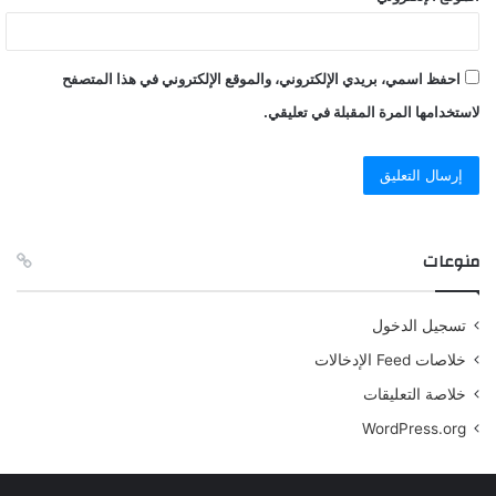
احفظ اسمي، بريدي الإلكتروني، والموقع الإلكتروني في هذا المتصفح
لاستخدامها المرة المقبلة في تعليقي.
منوعات
تسجيل الدخول
خلاصات Feed الإدخالات
خلاصة التعليقات
WordPress.org