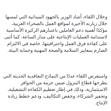
وخلال اللقاء، أشاد الوزير بالجهود الميدانية التي لمسها
خلال زيارته الأخيرة لمواقع العمل بالصحراء الغربية،
مؤكدًا أهمية دعم العاملين باعتبارهم الركيزة الأساسية
لاستدامة العمليات الإنتاجية على مدار الساعة. كما أثنى
على كفاءة فرق العمل واحترافيتها، خاصة في الالتزام
الصارم بمعايير السلامة والصحة المهنية وحماية البيئة.
واستعرض اللقاء عددًا من النماذج التعاقدية الحديثة التي
يطرحها قطاع البترول ضمن حزمة من الحوافز
الاستثمارية، وذلك في إطار تعظيم الكفاءة التشغيلية،
وتحفيز الشركاء، وخفض التكاليف، ودعم خطط زيادة
الإنتاج.