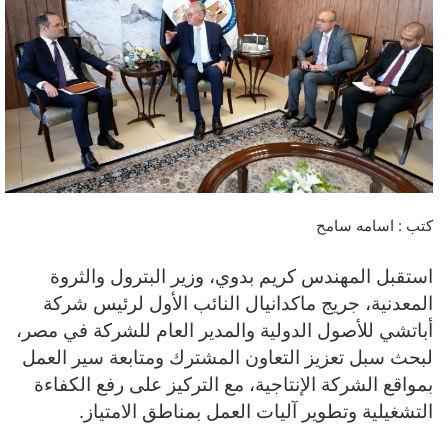
كتب : اسامه سامح
استقبل المهندس كريم بدوي، وزير البترول والثروة
المعدنية، جريج ماكدانيال النائب الأول لرئيس شركة
أباتشي للأصول الدولية والمدير العام للشركة في مصر،
لبحث سبل تعزيز التعاون المشترك ومتابعة سير العمل
بمواقع الشركة الإنتاجية، مع التركيز على رفع الكفاءة
التشغيلية وتطوير آليات العمل بمناطق الامتياز.