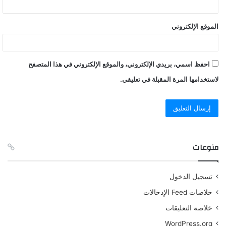
الموقع الإلكتروني
احفظ اسمي، بريدي الإلكتروني، والموقع الإلكتروني في هذا المتصفح
لاستخدامها المرة المقبلة في تعليقي.
منوعات
تسجيل الدخول
خلاصات Feed الإدخالات
خلاصة التعليقات
WordPress.org