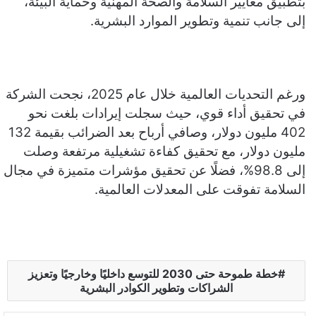
بتطبيق معايير السلامة والصحة المهنية وحماية البيئة،
إلى جانب تنمية وتطوير الموارد البشرية.
ورغم التحديات العالمية خلال عام 2025، نجحت الشركة
في تحقيق أداء قوي، حيث سجلت إيرادات بلغت نحو
402 مليون دولار، وصافي أرباح بعد الضرائب بقيمة 132
مليون دولار، مع تحقيق كفاءة تشغيلية مرتفعة وصلت
إلى 98.8%، فضلًا عن تحقيق مؤشرات متميزة في مجال
السلامة تفوقت على المعدلات العالمية.
خطة طموحة حتى 2030 للتوسع داخليًا وخارجيًا وتعزيز
الشراكات وتطوير الكوادر البشرية