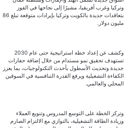
وتركيا وغرب أفريقيا، مشيرًا إلى نجاحها في الفوز
بتعاقدات جديدة بالكويت وتركيا بإيرادات متوقعة تبلغ 86
مليون دولار.
وكشف عن إعداد خطة استراتيجية حتى عام 2030
تستهدف تحقيق نمو مستدام من خلال إضافة حفارات
جديدة وتحديث الأسطول بأحدث التكنولوجيات، بما يعزز
الكفاءة التشغيلية ويرفع القدرة التنافسية في السوقين
المحلي والعالمي.
وتركز الخطة على التوسع المدروس وتنويع العملاء
وزيادة الطاقة التشغيلية، بالتوازي مع الالتزام الصارم