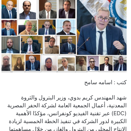
كتب : اسامه سامح
شهد المهندس كريم بدوي، وزير البترول والثروة
المعدنية، أعمال الجمعية العامة لشركة الحفر المصرية
(EDC) عبر تقنية الفيديو كونفرانس، مؤكدًا الأهمية
الكبيرة لدور الشركة في تنفيذ الخطة الخمسية لزيادة
الإنتاج المحلي من البترول والغاز، من خلال مساهمتها