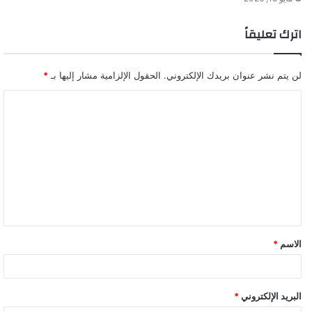
اترك تعليقاً
لن يتم نشر عنوان بريدك الإلكتروني.
الحقول الإلزامية مشار إليها بـ
*
ا
ل
ت
ع
ل
ي
ق
الاسم
*
*
البريد الإلكتروني
*