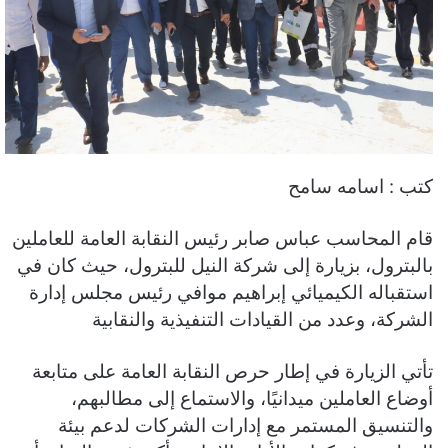
كتب : اسامه سامح
قام المحاسب عباس صابر رئيس النقابة العامة للعاملين
بالبترول، بزيارة إلى شركة النيل للبترول، حيث كان في
استقباله الكيميائي إبراهيم موافي رئيس مجلس إدارة
الشركة، وعدد من القيادات التنفيذية والنقابية
تأتي الزيارة في إطار حرص النقابة العامة على متابعة
أوضاع العاملين ميدانيًا، والاستماع إلى مطالبهم،
والتنسيق المستمر مع إدارات الشركات لدعم بيئة