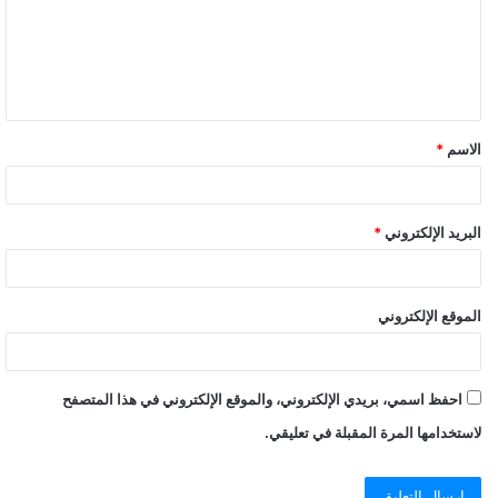
ع
ل
ي
ق
الاسم
*
*
البريد الإلكتروني
*
الموقع الإلكتروني
احفظ اسمي، بريدي الإلكتروني، والموقع الإلكتروني في هذا المتصفح
لاستخدامها المرة المقبلة في تعليقي.