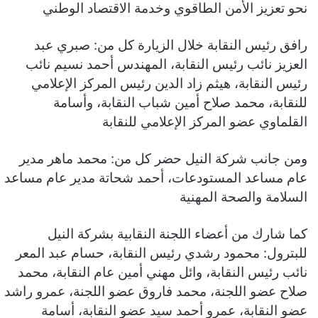
نحو تعزيز الأمن الطاقوي وخدمة الاقتصاد الوطني
رافق رئيس النقابة خلال الزيارة كل من: صبري عبد
العزيز نائب رئيس النقابة، المهندس أحمد نسيم نائب
رئيس النقابة، هيثم زاد الدين رئيس المركز الإعلامي
للنقابة، محمد صلاح أمين شباب النقابة، وأسامة
القلماوي عضو المركز الإعلامي للنقابة
ومن جانب شركة النيل حضر كل من: محمد ماهر مدير
عام مساعد المستودعات، أحمد شحاتة مدير عام مساعد
السلامة والصحة المهنية
كما شارك من أعضاء اللجنة النقابية بشركة النيل
للبترول: محمود رشدي رئيس النقابة، حسام عبد المعر
نائب رئيس النقابة، وائل مهني أمين عام النقابة، محمد
صلاح عضو اللجنة، محمد فاروق عضو اللجنة، عمرو راشد
عضو النقابة، عمرو أحمد سيد عضو النقابة، أسامة