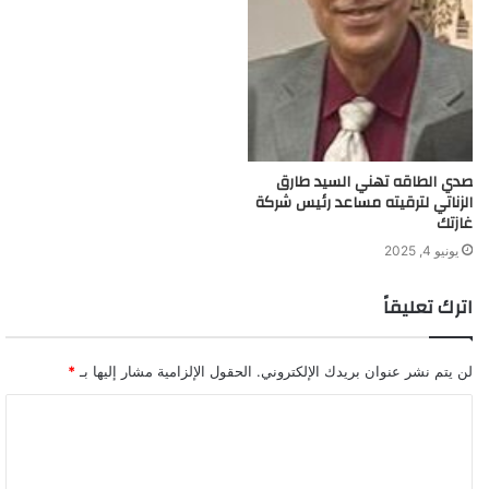
صدي الطاقه تهني السيد طارق
الزناتي لترقيته مساعد رئيس شركة
غازتك
يونيو 4, 2025
اترك تعليقاً
لن يتم نشر عنوان بريدك الإلكتروني.
الحقول الإلزامية مشار إليها بـ
*
ا
ل
ت