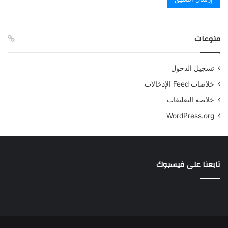
منوعات
تسجيل الدخول
خلاصات Feed الإدخالات
خلاصة التعليقات
WordPress.org
تابعنا على فيسبوك