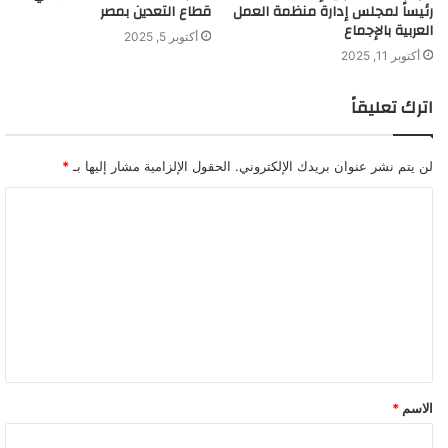
رئيساً لمجلس إدارة منظمة العمل
قطاع التعدين بمصر
العربية بالإجماع
أكتوبر 5, 2025
أكتوبر 11, 2025
اترك تعليقاً
لن يتم نشر عنوان بريدك الإلكتروني.
الحقول الإلزامية مشار إليها بـ
*
ا
ل
ت
ع
ل
ي
ق
الاسم
*
*