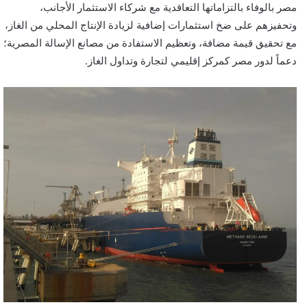
مصر بالوفاء بالتزاماتها التعاقدية مع شركاء الاستثمار الأجانب،
وتحفيزهم على ضخ استثمارات إضافية لزيادة الإنتاج المحلي من الغاز،
مع تحقيق قيمة مضافة، وتعظيم الاستفادة من مصانع الإسالة المصرية؛
دعماً لدور مصر كمركز إقليمي لتجارة وتداول الغاز.