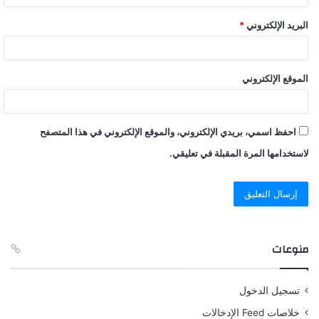
البريد الإلكتروني
*
الموقع الإلكتروني
احفظ اسمي، بريدي الإلكتروني، والموقع الإلكتروني في هذا المتصفح
لاستخدامها المرة المقبلة في تعليقي.
منوعات
تسجيل الدخول
خلاصات Feed الإدخالات