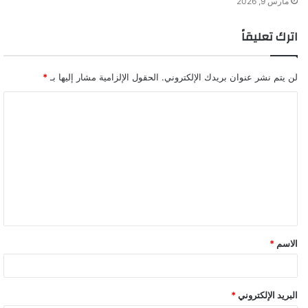
مارس 9, 2026
اترك تعليقاً
لن يتم نشر عنوان بريدك الإلكتروني.
الحقول الإلزامية مشار إليها بـ
*
ا
ل
ت
ع
ل
ي
ق
الاسم
*
*
البريد الإلكتروني
*