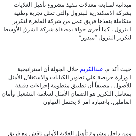
ميدانية لمتابعة معدلات تنفيذ مشروع تأهيل الغلايات
بشركة الاسكندرية للبترول والتى تمثل تجربة وطنية
متكاملة ينفذها فريق عمل من شركة القاهرة لتكرير
البترول ، كما أجرى جولة بمصفاة شركة الشرق الأوسط
لتكرير البترول “ميدور”
حيث أكد م.
عبدالكريم
خلال الجولة أن استراتيجية
الوزارة حريصة علي تطوير الكيانات والاستغلال الأمثل
للأصول ، مضيفاً أن تطبيق منظومة إجراءات دقيقة
بمعامل التكرير هو الضمان الأمثل لسلامة التشغيل وأمان
العاملين، باعتباره أمر لا يحتمل التهاون
ومن داخل مشروع تأهيل الغلاية الأولى ناقش مع فريق