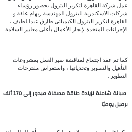
عمل شركة القاهرة لتكرير البترول بحضور رؤساء
شركات الاسكندرية للبترول المهندسة ريهام علفة و
القاهرة لتكرير البترول الكيميائى طارق عبداللطيف ،
الإجراءات المتخذة لإنجاز الأعمال بأعلى معايير السلامة
كما تم عقد اجتماع لمناقشة سير العمل بمشروعات
التأهيل والتطوير وتحدياتها ، واستعراض مقترحات
التطوير .
صيانة شاملة لزيادة طاقة مصفاة ميدور إلى 170 ألف
برميل يوميًا