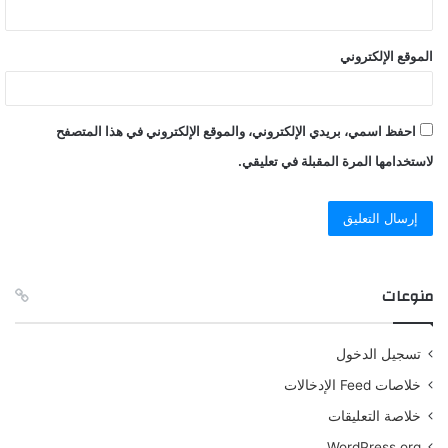
الموقع الإلكتروني
احفظ اسمي، بريدي الإلكتروني، والموقع الإلكتروني في هذا المتصفح
لاستخدامها المرة المقبلة في تعليقي.
منوعات
تسجيل الدخول
خلاصات Feed الإدخالات
خلاصة التعليقات
WordPress.org