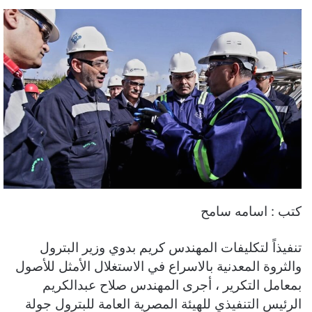
كتب : اسامه سامح
تنفيذاً لتكليفات المهندس كريم بدوي وزير البترول
والثروة المعدنية بالاسراع في الاستغلال الأمثل للأصول
بمعامل التكرير ، أجرى المهندس صلاح عبدالكريم
الرئيس التنفيذي للهيئة المصرية العامة للبترول جولة