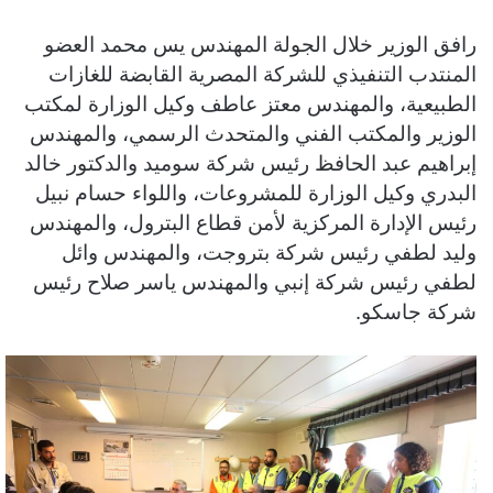
رافق الوزير خلال الجولة المهندس يس محمد العضو
المنتدب التنفيذي للشركة المصرية القابضة للغازات
الطبيعية، والمهندس معتز عاطف وكيل الوزارة لمكتب
الوزير والمكتب الفني والمتحدث الرسمي، والمهندس
إبراهيم عبد الحافظ رئيس شركة سوميد والدكتور خالد
البدري وكيل الوزارة للمشروعات، واللواء حسام نبيل
رئيس الإدارة المركزية لأمن قطاع البترول، والمهندس
وليد لطفي رئيس شركة بتروجت، والمهندس وائل
لطفي رئيس شركة إنبي والمهندس ياسر صلاح رئيس
شركة جاسكو.