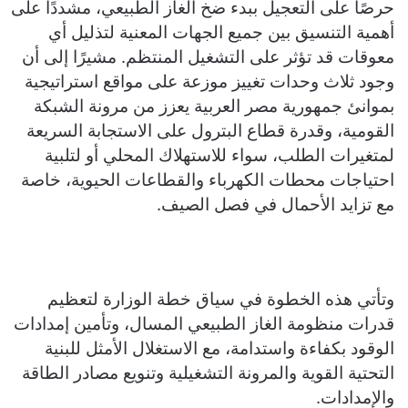
حرصًا على التعجيل ببدء ضخ الغاز الطبيعي، مشددًا على
أهمية التنسيق بين جميع الجهات المعنية لتذليل أي
معوقات قد تؤثر على التشغيل المنتظم. مشيرًا إلى أن
وجود ثلاث وحدات تغييز موزعة على مواقع استراتيجية
بموانئ جمهورية مصر العربية يعزز من مرونة الشبكة
القومية، وقدرة قطاع البترول على الاستجابة السريعة
لمتغيرات الطلب، سواء للاستهلاك المحلي أو لتلبية
احتياجات محطات الكهرباء والقطاعات الحيوية، خاصة
مع تزايد الأحمال في فصل الصيف.
وتأتي هذه الخطوة في سياق خطة الوزارة لتعظيم
قدرات منظومة الغاز الطبيعي المسال، وتأمين إمدادات
الوقود بكفاءة واستدامة، مع الاستغلال الأمثل للبنية
التحتية القوية والمرونة التشغيلية وتنويع مصادر الطاقة
والإمدادات.