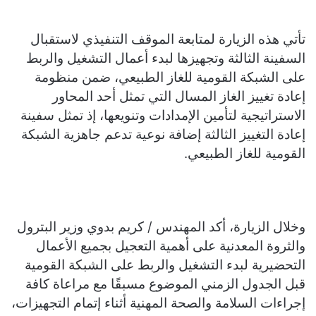
تأتي هذه الزيارة لمتابعة الموقف التنفيذي لاستقبال
السفينة الثالثة وتجهيزها لبدء أعمال التشغيل والربط
على الشبكة القومية للغاز الطبيعي، ضمن منظومة
إعادة تغييز الغاز المسال التي تمثل أحد المحاور
الاستراتيجية لتأمين الإمدادات وتنويعها، إذ تمثل سفينة
إعادة التغييز الثالثة إضافة نوعية تدعم جاهزية الشبكة
القومية للغاز الطبيعي.
وخلال الزيارة، أكد المهندس / كريم بدوي وزير البترول
والثروة المعدنية على أهمية التعجيل بجميع الأعمال
التحضيرية لبدء التشغيل والربط على الشبكة القومية
قبل الجدول الزمني الموضوع مسبقًا مع مراعاة كافة
إجراءات السلامة والصحة المهنية أثناء إتمام التجهيزات،