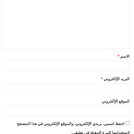
ل
ت
ع
ل
ي
ق
الاسم
*
*
البريد الإلكتروني
*
الموقع الإلكتروني
احفظ اسمي، بريدي الإلكتروني، والموقع الإلكتروني في هذا المتصفح
لاستخدامها المرة المقبلة في تعليقي.