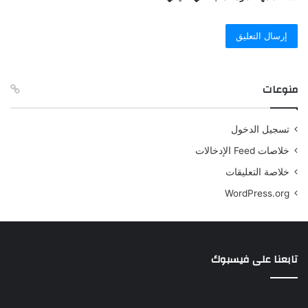
منوعات
تسجيل الدخول
خلاصات Feed الإدخالات
خلاصة التعليقات
WordPress.org
تابعنا على فيسبوك