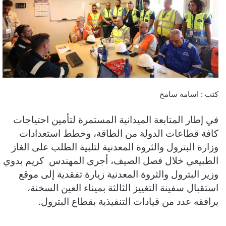
كتب : اسامه سامح
في إطار المتابعة الميدانية المستمرة لتأمين احتياجات
كافة قطاعات الدولة من الطاقة، وخطط استعدادات
وزارة البترول والثروة المعدنية لتلبية الطلب على الغاز
الطبيعي خلال فصل الصيف، أجرى المهندس كريم بدوي
وزير البترول والثروة المعدنية زيارة تفقدية إلى موقع
استقبال سفينة التغييز الثالثة بميناء العين السخنة،
يرافقه عدد من قيادات التنفيذية بقطاع البترول.