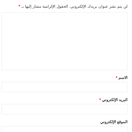
لن يتم نشر عنوان بريدك الإلكتروني.
الحقول الإلزامية مشار إليها بـ
*
ا
ل
ت
ع
ل
ي
ق
الاسم
*
*
البريد الإلكتروني
*
الموقع الإلكتروني