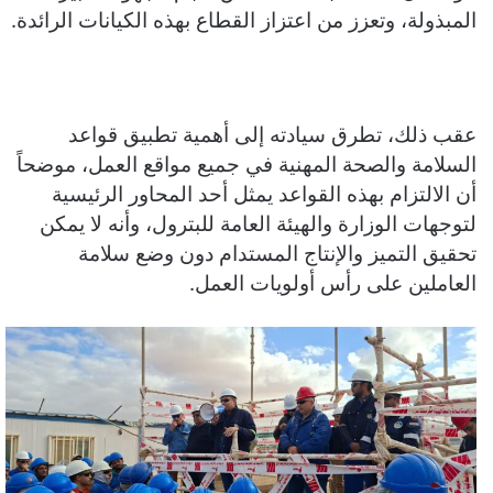
المبذولة، وتعزز من اعتزاز القطاع بهذه الكيانات الرائدة.
عقب ذلك، تطرق سيادته إلى أهمية تطبيق قواعد
السلامة والصحة المهنية في جميع مواقع العمل، موضحاً
أن الالتزام بهذه القواعد يمثل أحد المحاور الرئيسية
لتوجهات الوزارة والهيئة العامة للبترول، وأنه لا يمكن
تحقيق التميز والإنتاج المستدام دون وضع سلامة
العاملين على رأس أولويات العمل.