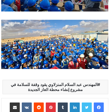
المهندس عبد السلام المنزلاوي يقود وقفة للسلامة في
مشروع إنشاء محطة الغاز الجديدة
لينكدإن
بينتيريست
مشاركة عبر البريد