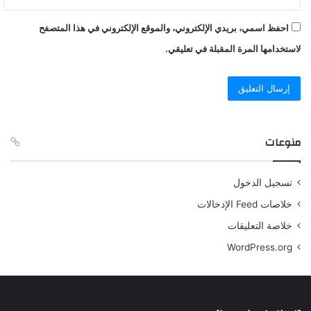
احفظ اسمي، بريدي الإلكتروني، والموقع الإلكتروني في هذا المتصفح
لاستخدامها المرة المقبلة في تعليقي.
منوعات
تسجيل الدخول
خلاصات Feed الإدخالات
خلاصة التعليقات
WordPress.org