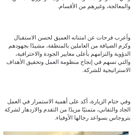
والمعالجة، وغيرهم من الأقسام.
وأعرب فرحات عن امتنانه العميق لحسن الاستقبال
وكرم الضيافة من العاملين بالمنطقة، مشيدًا بجهودهم
الدؤوبة والتزامهم بأعلى معايير الجودة والاحترافية،
والتي تسهم في إنجاح منظومة العمل وتحقيق الأهداف
الاستراتيجية للشركة.
وفي ختام الزيارة، أكد على أهمية الاستمرار في العمل
الجاد والتفاني، متمنيًا مزيدًا من التقدم والازدهار لشركة
بتروجاس بسواعد رجالها الأوفياء.