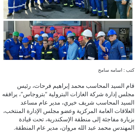
كتب : اسامه سامح
قام السيد المحاسب محمد إبراهيم فرحات، رئيس
مجلس إدارة شركة الغازات البترولية “بتروجاس”، يرافقه
السيد المحاسب شريف خيري، مدير عام مساعد
العلاقات العامة المركزية وعضو مجلس الإدارة المنتخب،
بزيارة مفاجئة إلى منطقة الإسكندرية، تحت قيادة
المهندس محمد عبد الله مروان، مدير عام المنطقة.