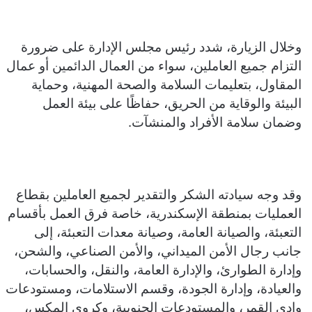
وخلال الزيارة، شدد رئيس مجلس الإدارة على ضرورة
التزام جميع العاملين، سواء من العمال الدائمين أو عمال
المقاول، بتعليمات السلامة والصحة المهنية، وحماية
البيئة والوقاية من الحريق، حفاظًا على بيئة العمل
وضمان سلامة الأفراد والمنشآت.
وقد وجه سيادته الشكر والتقدير لجميع العاملين بقطاع
العمليات بمنطقة الإسكندرية، خاصة فرق العمل بأقسام
التعبئة، والصيانة العامة، وصيانة معدات التعبئة، إلى
جانب رجال الأمن الميداني، والأمن الصناعي، والشحن،
وإدارة الطوارئ، والإدارة العامة، والنقل، والحسابات،
والعيادة، وإدارة الجودة، وقسم الاستلامات، ومستودعات
وادي القمر، والمستودعات الجنوبية، وكروي المكس،