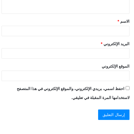
ي
ق
الاسم
*
*
البريد الإلكتروني
*
الموقع الإلكتروني
احفظ اسمي، بريدي الإلكتروني، والموقع الإلكتروني في هذا المتصفح
لاستخدامها المرة المقبلة في تعليقي.