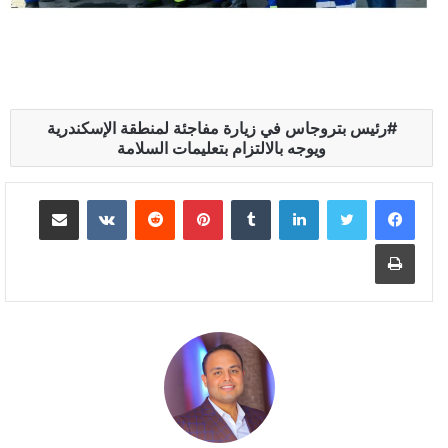
رئيس بتروجاس في زيارة مفاجئة لمنطقة الإسكندرية
ويوجه بالالتزام بتعليمات السلامة
لينكدإن
بينتيريست
مشاركة عبر البريد
طباعة