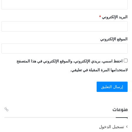
البريد الإلكتروني
*
الموقع الإلكتروني
احفظ اسمي، بريدي الإلكتروني، والموقع الإلكتروني في هذا المتصفح
لاستخدامها المرة المقبلة في تعليقي.
منوعات
تسجيل الدخول