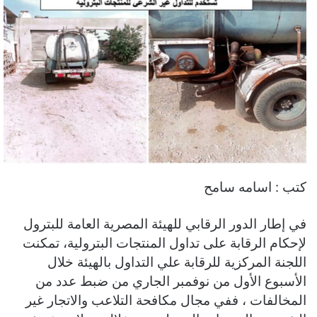
كتب : اسامه سامح
في إطار الدور الرقابي للهيئة المصرية العامة للبترول
لإحكام الرقابة على تداول المنتجات البترولية، تمكنت
اللجنة المركزية للرقابة علي التداول بالهيئة خلال
الأسبوع الأول من نوفمبر الجاري من ضبط عدد من
المخالفات ، ففي مجال مكافحة التلاعب والاتجار غير