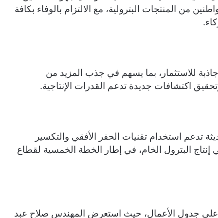
ين من المنتجات البترولية، مع الالتزام بالوفاء بكافة
كاء.
 جاذبة للاستثمار، بما يسهم في جذب المزيد من
وتحقيق اكتشافات جديدة تدعم القدرات الإنتاجية.
يثة تدعم استخدام تقنيات الحفر الأفقي والتكسير
 إنتاج البترول الخام، في إطار الخطة الخمسية لقطاع
على جدول الأعمال، حيث استعرض المهندس صلاح عبد