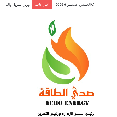
الخميس, أغسطس 6 2026
أخبار عاجلة