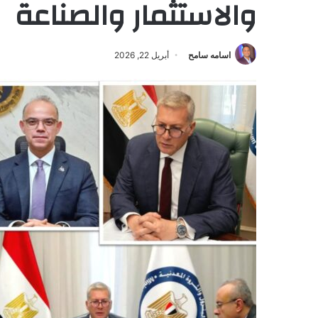
والاستثمار والصناعة
اسامه سامح
أبريل 22, 2026