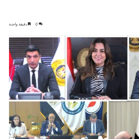
0
دقيقة واحدة