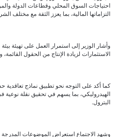
احتياجات السوق المحلي وقطاعات الدولة والمواطن
التزاماتها المالية، بما يعزز الثقة مع مختلف الشر
وأشار الوزير إلى استمرار العمل على تهيئة بيئة
الاستثمارات لزيادة الإنتاج من الحقول القائمة، 
كما أكد على التوجه نحو تطبيق نماذج تعاقدية حد
الهيدروليكي، بما يسهم في تحقيق نقلة نوعية في
البترول.
وشهد الاجتماع استعراض الموضوعات المدرجة 