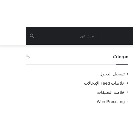
بحث
عن
منوعات
تسجيل الدخول
خلاصات Feed الإدخالات
خلاصة التعليقات
WordPress.org