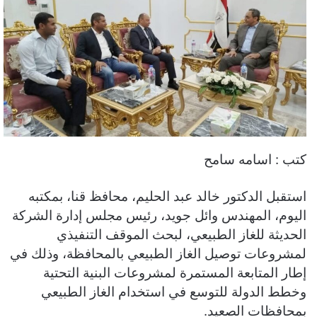
كتب : اسامه سامح
استقبل الدكتور خالد عبد الحليم، محافظ قنا، بمكتبه
اليوم، المهندس وائل جويد، رئيس مجلس إدارة الشركة
الحديثة للغاز الطبيعي، لبحث الموقف التنفيذي
لمشروعات توصيل الغاز الطبيعي بالمحافظة، وذلك في
إطار المتابعة المستمرة لمشروعات البنية التحتية
وخطط الدولة للتوسع في استخدام الغاز الطبيعي
بمحافظات الصعيد.