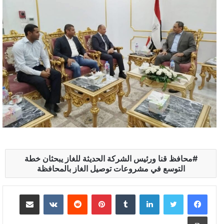
محافظ قنا ورئيس الشركة الحديثة للغاز يبحثان خطة
التوسع في مشروعات توصيل الغاز بالمحافظة
لينكدإن
بينتيريست
مشاركة عبر البريد
طباعة