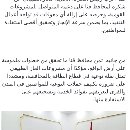
شكره لمحافظ قنا على دعمه المتواصل للمشروعات
القومية، وحرصه على إزالة أي معوقات قد تواجه أعمال
التنفيذ، بما يضمن سرعة الإنجاز وتحقيق أقصى استفادة
للمواطنين.
من جانبه، ثمن محافظ قنا ما تحقق من خطوات ملموسة
على أرض الواقع، مؤكدًا أن مشروعات الغاز الطبيعي
تمثل نقلة نوعية في قطاع الطاقة بالمحافظة، ومشددا
على ضرورة تكثيف حملات التوعية للمواطنين في المدن
والقرى لتعريفهم بفوائد الخدمة وتشجيعهم على
الاستفادة منها.