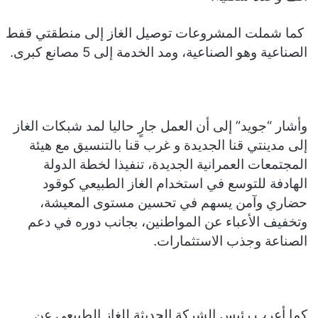
كما شملت المشروعات توصيل الغاز إلى منطقتي قفط
الصناعية وهو الصناعية، ومد الخدمة إلى 5 مصانع كبرى.
وأشار “جويد” إلى أن العمل جارٍ حاليا لمد شبكات الغاز
إلى مدينتي قنا الجديدة و غرب قنا بالتنسيق مع هيئة
المجتمعات العمرانية الجديدة، تنفيذا لخطة الدولة
الهادفة للتوسع في استخدام الغاز الطبيعي كوقود
حضاري وآمن يسهم في تحسين مستوى المعيشة،
وتخفيف الأعباء عن المواطنين، بجانب دوره في دعم
الصناعة وجذب الاستثمارات.
كما أعرب رئيس الشركة الحديثة للغاز الطبيعي عن