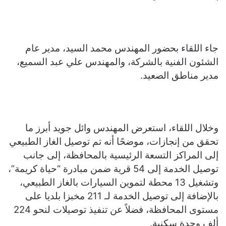
جاء اللقاء بحضور المهندس محمد السيد، مدير عام
الشئون الفنية بالشركة، والمهندس علي عبد السميع،
مدير مناطق الصعيد.
وخلال اللقاء، استعرض المهندس وائل جويد أبرز ما
تحقق من إنجازات، موضحًا أنه تم توصيل الغاز الطبيعي
إلى المراكز التسعة الرئيسية بالمحافظة، إلى جانب
توصيل الخدمة إلى 54 قرية ضمن مبادرة “حياة كريمة”،
وتشغيل 13 محطة لتموين السيارات بالغاز الطبيعي،
بالإضافة إلى توصيل الخدمة لـ 211 مخبزا بلديا على
مستوى المحافظة، فضلاً عن تنفيذ توصيلات لنحو 224
ألف وحدة سكنية.