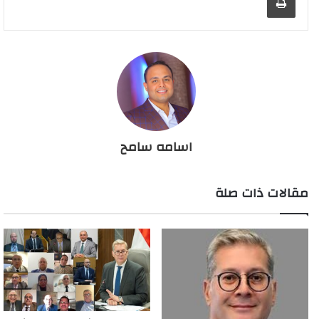
اسامه سامح
مقالات ذات صلة