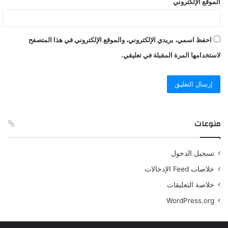
الموقع الإلكتروني
احفظ اسمي، بريدي الإلكتروني، والموقع الإلكتروني في هذا المتصفح
لاستخدامها المرة المقبلة في تعليقي.
منوعات
تسجيل الدخول
خلاصات Feed الإدخالات
خلاصة التعليقات
WordPress.org