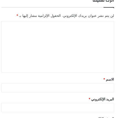
اترك تعليقاً
لن يتم نشر عنوان بريدك الإلكتروني.
الحقول الإلزامية مشار إليها بـ
*
ا
ل
ت
ع
ل
ي
ق
الاسم
*
*
البريد الإلكتروني
*