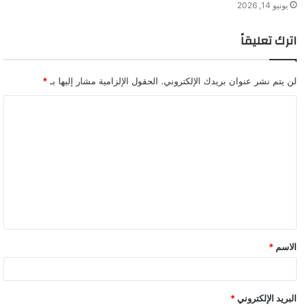
يونيو 14, 2026
اترك تعليقاً
لن يتم نشر عنوان بريدك الإلكتروني.
الحقول الإلزامية مشار إليها بـ
*
ا
ل
ت
ع
ل
ي
ق
الاسم
*
*
البريد الإلكتروني
*