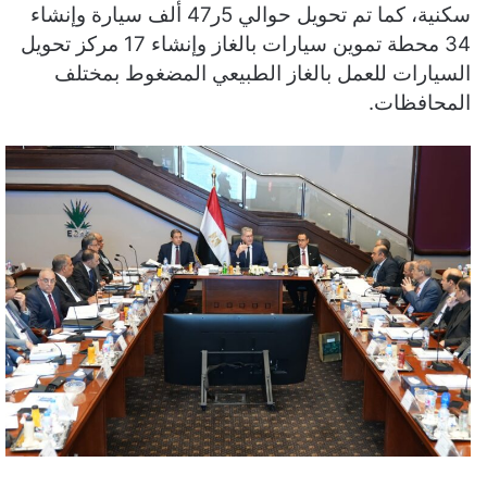
سكنية، كما تم تحويل حوالي 5ر47 ألف سيارة وإنشاء
34 محطة تموين سيارات بالغاز وإنشاء 17 مركز تحويل
السيارات للعمل بالغاز الطبيعي المضغوط بمختلف
المحافظات.