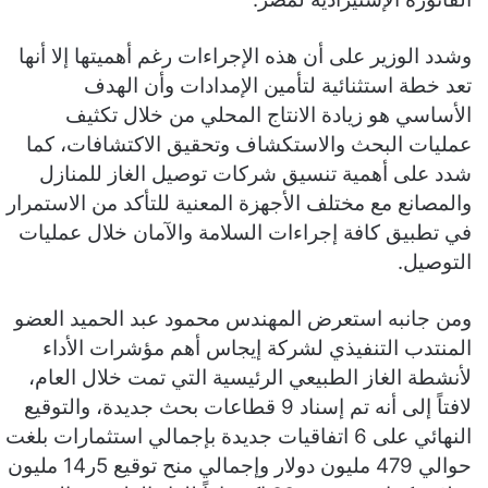
وشدد الوزير على أن هذه الإجراءات رغم أهميتها إلا أنها
تعد خطة استثنائية لتأمين الإمدادات وأن الهدف
الأساسي هو زيادة الانتاج المحلي من خلال تكثيف
عمليات البحث والاستكشاف وتحقيق الاكتشافات، كما
شدد على أهمية تنسيق شركات توصيل الغاز للمنازل
والمصانع مع مختلف الأجهزة المعنية للتأكد من الاستمرار
في تطبيق كافة إجراءات السلامة والآمان خلال عمليات
التوصيل.
ومن جانبه استعرض المهندس محمود عبد الحميد العضو
المنتدب التنفيذي لشركة إيجاس أهم مؤشرات الأداء
لأنشطة الغاز الطبيعي الرئيسية التي تمت خلال العام،
لافتاً إلى أنه تم إسناد 9 قطاعات بحث جديدة، والتوقيع
النهائي على 6 اتفاقيات جديدة بإجمالي استثمارات بلغت
حوالي 479 مليون دولار وإجمالي منح توقيع 5ر14 مليون