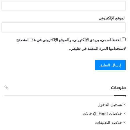
الموقع الإلكتروني
احفظ اسمي، بريدي الإلكتروني، والموقع الإلكتروني في هذا المتصفح
لاستخدامها المرة المقبلة في تعليقي.
منوعات
تسجيل الدخول
خلاصات Feed الإدخالات
خلاصة التعليقات