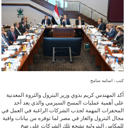
كتب : اسامه سامح
أكد المهندس كريم بدوي وزير البترول والثروة المعدنية
على أهمية عمليات المسح السيزمي والذي يعد أحد
المحفزات المهمة لجذب الشركات الراغبة في العمل في
مجال البترول والغاز في مصر لما توفره من بيانات وافية
للمكامن البترولية تشجع تلك الشركات على ضخ