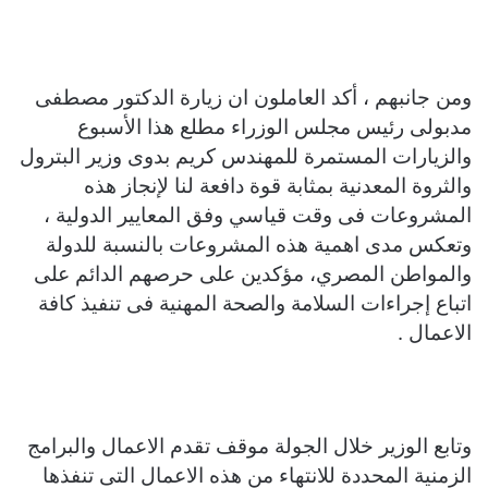
ومن جانبهم ، أكد العاملون ان زيارة الدكتور مصطفى
مدبولى رئيس مجلس الوزراء مطلع هذا الأسبوع
والزيارات المستمرة للمهندس كريم بدوى وزير البترول
والثروة المعدنية بمثابة قوة دافعة لنا لإنجاز هذه
المشروعات فى وقت قياسي وفق المعايير الدولية ،
وتعكس مدى اهمية هذه المشروعات بالنسبة للدولة
والمواطن المصري، مؤكدين على حرصهم الدائم على
اتباع إجراءات السلامة والصحة المهنية فى تنفيذ كافة
الاعمال .
وتابع الوزير خلال الجولة موقف تقدم الاعمال والبرامج
الزمنية المحددة للانتهاء من هذه الاعمال التى تنفذها