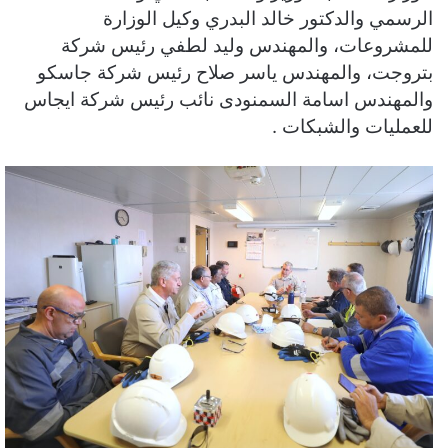
الرسمي والدكتور خالد البدري وكيل الوزارة
للمشروعات، والمهندس وليد لطفي رئيس شركة
بتروجت، والمهندس ياسر صلاح رئيس شركة جاسكو
والمهندس اسامة السمنودى نائب رئيس شركة ايجاس
للعمليات والشبكات .