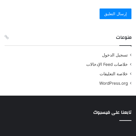
منوعات
تسجيل الدخول
خلاصات Feed الإدخالات
خلاصة التعليقات
WordPress.org
تابعنا على فيسبوك