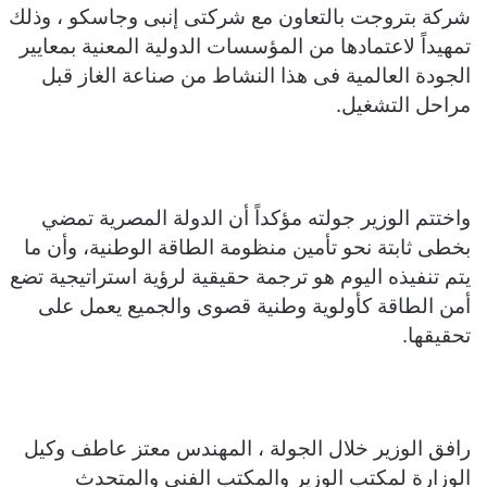
شركة بتروجت بالتعاون مع شركتى إنبى وجاسكو ، وذلك
تمهيداً لاعتمادها من المؤسسات الدولية المعنية بمعايير
الجودة العالمية فى هذا النشاط من صناعة الغاز قبل
مراحل التشغيل.
واختتم الوزير جولته مؤكداً أن الدولة المصرية تمضي
بخطى ثابتة نحو تأمين منظومة الطاقة الوطنية، وأن ما
يتم تنفيذه اليوم هو ترجمة حقيقية لرؤية استراتيجية تضع
أمن الطاقة كأولوية وطنية قصوى والجميع يعمل على
تحقيقها.
رافق الوزير خلال الجولة ، المهندس معتز عاطف وكيل
الوزارة لمكتب الوزير والمكتب الفني والمتحدث