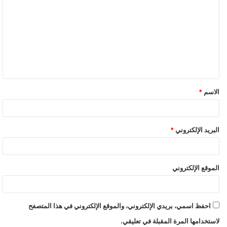
ل
ت
ع
ل
ي
ق
الاسم
*
*
البريد الإلكتروني
*
الموقع الإلكتروني
احفظ اسمي، بريدي الإلكتروني، والموقع الإلكتروني في هذا المتصفح
لاستخدامها المرة المقبلة في تعليقي.