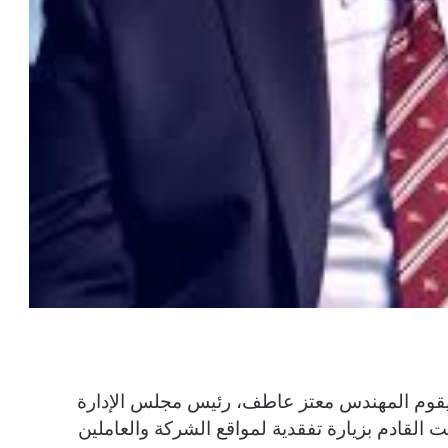
، يقوم المهندس معتز عاطف، رئيس مجلس الإدارة
 القادم بزيارة تفقدية لمواقع الشركة والعاملين