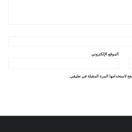
الموقع الإلكتروني
ح لاستخدامها المرة المقبلة في تعليقي.