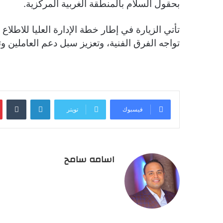
بحقول السلام بالمنطقة الغربية المركزية.
تأتي الزيارة في إطار خطة الإدارة العليا للاطلاع
تواجه الفرق الفنية، وتعزيز سبل دعم العاملين وتو
لينكدإن
فيسبوك
تويتر
اسامه سامح