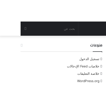
بحث
عن
منوعات
تسجيل الدخول
خلاصات Feed الإدخالات
خلاصة التعليقات
WordPress.org