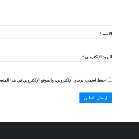
ل
ي
ق
الاسم
*
*
البريد الإلكتروني
*
احفظ اسمي، بريدي الإلكتروني، والموقع الإلكتروني في هذا المتصف