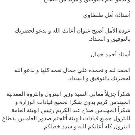
أستاذة أمل طنطاوي
عودة الأمل أصبح عنوان أعانك الله و ندعو لحضرتك
بالتوفيق و السداد.
أستاذ أحمد جمال
الحمد لله و نحمده علي جمال نعمه كلها و ندعو الله
لحضرتك بالتوفيق و السداد.
شكراً جزيلاً معالي السيد وزير البترول والثروة المعدنية
المهندس كريم بدوي شكرا لجميع قيادات الوزارة و
شكراً المهندس صلاح عبد الكريم رئيس الهيئة العامة
للبترول جميع قيادات الهيئة أثلجتم صدور العاملين بقطاع
البترول كله أعانكم الله و سدد خطاكم.