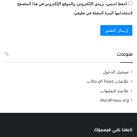
احفظ اسمي، بريدي الإلكتروني، والموقع الإلكتروني في هذا المتصفح
لاستخدامها المرة المقبلة في تعليقي.
منوعات
تسجيل الدخول
خلاصات Feed الإدخالات
خلاصة التعليقات
WordPress.org
تابعنا على فيسبوك