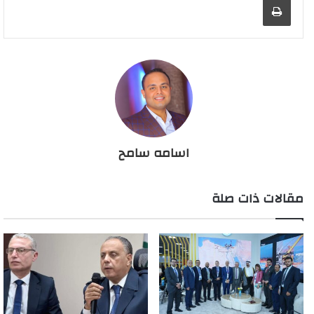
اسامه سامح
مقالات ذات صلة