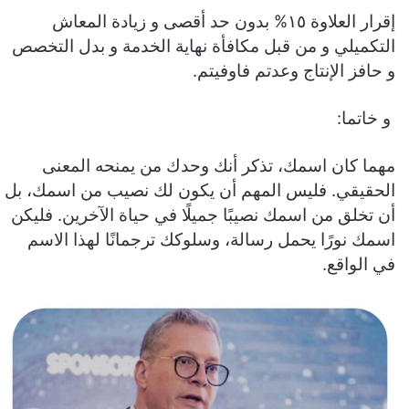
إقرار العلاوة ١٥% بدون حد أقصى و زيادة المعاش
التكميلي و من قبل مكافأة نهاية الخدمة و بدل التخصص
و حافز الإنتاج وعدتم فاوفيتم.
و خاتما:
مهما كان اسمك، تذكر أنك وحدك من يمنحه المعنى
الحقيقي. فليس المهم أن يكون لك نصيب من اسمك، بل
أن تخلق من اسمك نصيبًا جميلًا في حياة الآخرين. فليكن
اسمك نورًا يحمل رسالة، وسلوكك ترجمانًا لهذا الاسم
في الواقع.