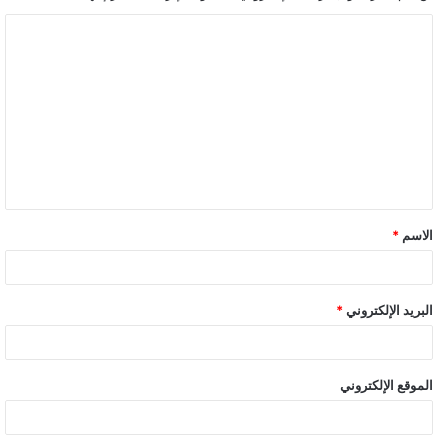
ا
ل
ت
ع
ل
ي
ق
الاسم
*
*
البريد الإلكتروني
*
الموقع الإلكتروني