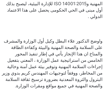
المهنية وISO 14001:2015 للإدارة البيئية، ليصبح بذلك
أول مبنى في الحي الحكومى يحصل على هذا الاعتماد
الدولي .
واوضح الدكتور علاء البطل وكيل أول الوزارة والمشرف
على السلامة والصحة المهنية والبيئة وكفاءة الطاقة
والمناخ ان هذا الإنجاز يأتي في إطار تنفيذ المحور
الخامس من استراتيجية عمل الوزارة ، المعني بتفعيل
إجراءات السلامة المهنية وتوفير بيئة عمل آمنة وخالية
من المخاطر، ووفقاً لتوجيهات المهندس كريم بدوي وزير
البترول والثروة المعدنية بضرورة ترسيخ ثقافة السلامة
والصحة المهنية في جميع مواقع ومقرات الوزارة.