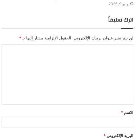
يوليو 9, 2025
اترك تعليقاً
لن يتم نشر عنوان بريدك الإلكتروني.
الحقول الإلزامية مشار إليها بـ
*
ا
ل
ت
ع
ل
ي
ق
الاسم
*
*
البريد الإلكتروني
*