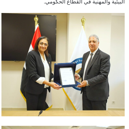
البيئية والمهنية في القطاع الحكومي.