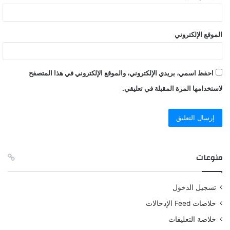
الموقع الإلكتروني
احفظ اسمي، بريدي الإلكتروني، والموقع الإلكتروني في هذا المتصفح
لاستخدامها المرة المقبلة في تعليقي.
منوعات
تسجيل الدخول
خلاصات Feed الإدخالات
خلاصة التعليقات