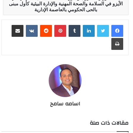
الأيزو في السلامة والصحة المهنية والإدارة البيئية كأول مبنى
بالحى الحكومي بالعاصمة الإدارية
لينكدإن
بينتيريست
مشاركة عبر البريد
طباعة
اسامه سامح
مقالات ذات صلة