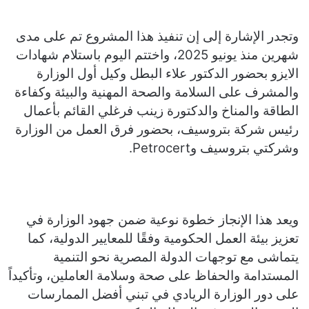
وتجدر الإشارة إلى إن تنفيذ هذا المشروع تم على مدى
شهرين منذ يونيو 2025، واختتم اليوم باستلام شهادات
الايزو بحضور الدكتور علاء البطل وكيل أول الوزارة
والمشرف على السلامة والصحة المهنية والبيئة وكفاءة
الطاقة والمناخ والدكتورة زينب فرغلي القائم بأعمال
رئيس شركة بتروسيف، بحضور فرق العمل من الوزارة
وشركتي بتروسيف وPetrocert.
ويعد هذا الإنجاز خطوة نوعية ضمن جهود الوزارة في
تعزيز بيئة العمل الحكومية وفقًا للمعايير الدولية، كما
يتماشى مع توجهات الدولة المصرية نحو التنمية
المستدامة والحفاظ على صحة وسلامة العاملين، وتأكيداً
على دور الوزارة الريادي في تبني أفضل الممارسات