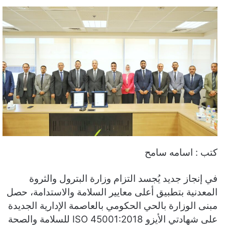
كتب : اسامه سامح
في إنجاز جديد يُجسد التزام وزارة البترول والثروة
المعدنية بتطبيق أعلى معايير السلامة والاستدامة، حصل
مبنى الوزارة بالحي الحكومي بالعاصمة الإدارية الجديدة
على شهادتي الأيزو ISO 45001:2018 للسلامة والصحة