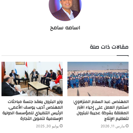
اسامه سامح
مقالات ذات صلة
المهندس عبد السلام المنزلاوي:
وزير البترول يعقد جلسة مباحثات
استمرار العمل على إحياء الآبار
المهندس أديب يوسف الأعمى،
المغلقة بشركة عجيبة للبترول
الرئيس التنفيذي للمؤسسة الدولية
لتعظيم الإنتاج
الإسلامية لتمويل التجارة
مارس 11, 2026
يوليو 30, 2025