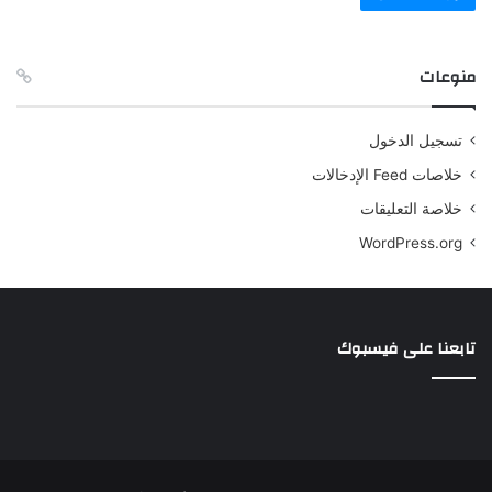
منوعات
تسجيل الدخول
خلاصات Feed الإدخالات
خلاصة التعليقات
WordPress.org
تابعنا على فيسبوك