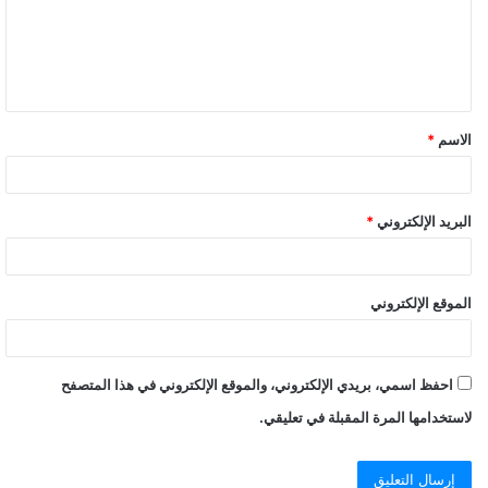
ع
ل
ي
ق
الاسم
*
*
البريد الإلكتروني
*
الموقع الإلكتروني
احفظ اسمي، بريدي الإلكتروني، والموقع الإلكتروني في هذا المتصفح
لاستخدامها المرة المقبلة في تعليقي.