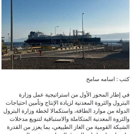
كتب : اسامه سامح
في إطار المحور الأول من استراتيجية عمل وزارة
البترول والثروة المعدنية لزيادة الإنتاج وتأمين احتياجات
الدولة من موارد الطاقة، واستكمالا لخطة وزارة البترول
والثروة المعدنية المتكاملة والاستباقية لتنويع مدخلات
الشبكة القومية من الغاز الطبيعي، بما يعزز من القدرة