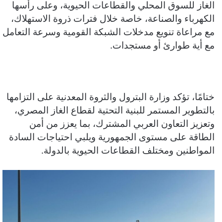
الغاز للسوق المحلي والقطاعات الحيوية، وعلى رأسها
الكهرباء والصناعة، خاصة خلال فترات ذروة الاستهلاك،
مع مراعاة تنويع مدخلات الشبكة القومية وسرعة التعامل
مع أية طوارئ أو مستجدات.
ختامًا، تؤكد وزارة البترول والثروة المعدنية على التزامها
بالتطوير المستمر للبنية التحتية لقطاع الغاز المصري،
وتعزيز التعاون العربي المشترك، بما يعزز من أمن
الطاقة على مستوى الجمهورية ويلبي احتياجات السادة
المواطنين ومختلف القطاعات الحيوية بالدولة.