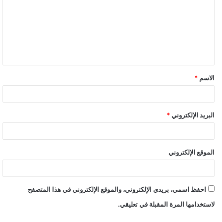
ت
ع
ل
ي
ق
الاسم
*
*
البريد الإلكتروني
*
الموقع الإلكتروني
احفظ اسمي، بريدي الإلكتروني، والموقع الإلكتروني في هذا المتصفح
لاستخدامها المرة المقبلة في تعليقي.