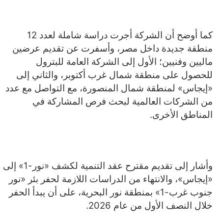
كما أوضح أن الشركة أجرت دراسة شاملة لعدد 12
منطقة جديدة داخل مصر، وأسفرت عن تقديم عرضين
ماليين وفنيين؛ الأول إلى الشركة العامة للبترول
للحصول على منطقة شمال غرب أكتوبر، والثاني إلى
«إيجاس» لمنطقة شمال المنصورة، مع التواصل مع عدد
من الشركات العالمية لبحث فرص المشاركة في
المناطق الأخرى.
وأشار إلى تقديم مقترح عقد التنمية لكشف «نور-1» إلى
«إيجاس»، والانتهاء من الدراسات اللازمة لحفر بئر «نور
جنوب غرب-1» بمنطقة نور البحرية، على أن يبدأ الحفر
خلال النصف الأول من عام 2026.