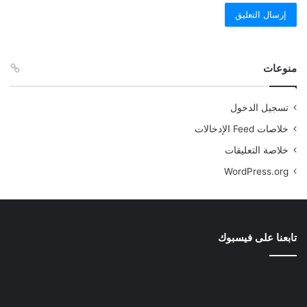
منوعات
تسجيل الدخول
خلاصات Feed الإدخالات
خلاصة التعليقات
WordPress.org
تابعنا على فيسبوك