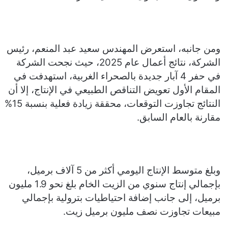
ومن جانبه، استعرض المهندس سعيد عبد المنعم، رئيس
الشركة، نتائج أعمال عام 2025، حيث نجحت الشركة
في حفر 4 آبار جديدة بالصحراء الغربية، استهدفت في
المقام الأول تعويض التناقص الطبيعي في الإنتاج، إلا أن
النتائج تجاوزت التوقعات، محققة زيادة فعلية بنسبة 15%
مقارنة بالعام السابق.
وبلغ متوسط الإنتاج اليومي أكثر من 5 آلاف برميل،
بإجمالي إنتاج سنوي من الزيت الخام بلغ نحو 1.9 مليون
برميل، إلى جانب إضافة احتياطيات بترولية بإجمالي
مبيعات تجاوزت نصف مليون برميل زيت.