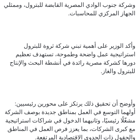
وشركة جنوب الوادي المصرية القابضة للبترول، وممثلي
الجهاز المركزي للمحاسبات.
وأكد الوزير على أهمية تبني شركة ثروة للبترول
استراتيجية عمل واضحة وطموحة، تستهدف تعظيم
دورها كشركة مصرية رائدة في أنشطة البحث والإنتاج
للبترول والغاز.
وأوضح أن تحقيق ذلك يرتكز على محورين رئيسيين:
أولهما التوسع في العمل بمناطق جديدة بوصف الشركة
مشغّلًا رئيسيًا، وثانيهما الدخول في شراكات استراتيجية
مع كبرى الشركات، بما يعزز فرص العمل في المناطق
والحقول ذات الجدوى الاقتصادية المرتفعة.