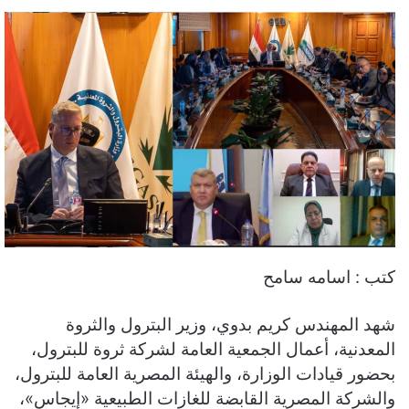
كتب : اسامه سامح
شهد المهندس كريم بدوي، وزير البترول والثروة
المعدنية، أعمال الجمعية العامة لشركة ثروة للبترول،
بحضور قيادات الوزارة، والهيئة المصرية العامة للبترول،
والشركة المصرية القابضة للغازات الطبيعية «إيجاس»،