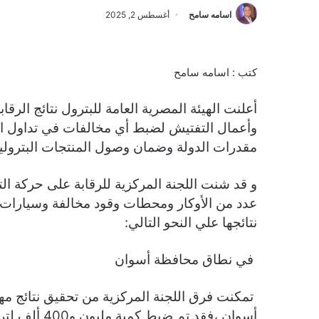
اسامه سامح
أغسطس 2, 2025
كتب : اسامه سامح
أعلنت الهيئة المصرية العامة للبترول نتائج الرقاب
وأعمال التفتيش لضبط أي مخالفات في تداول ال
مقدرات الدولة وضمان وصول المنتجات البترولي
و قد شنت اللجنة المركزية للرقابة على حركة الت
عدد من الأوكار ومحطات وقود مخالفة وسيارات 
نتائجها علي النحو التالي:
في نطاق محافظة أسوان
تمكنت فرق اللجنة المركزية من تحقيق نتائج م
أسوان ،فقد ت