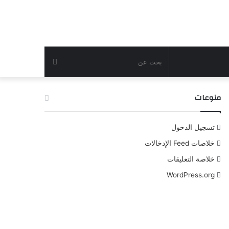
بحث
عن
منوعات
تسجيل الدخول
خلاصات Feed الإدخالات
خلاصة التعليقات
WordPress.org