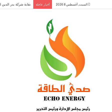
نقابة شركة بدر الدين ل
السبت, أغسطس 8 2026
أخبار عاجلة