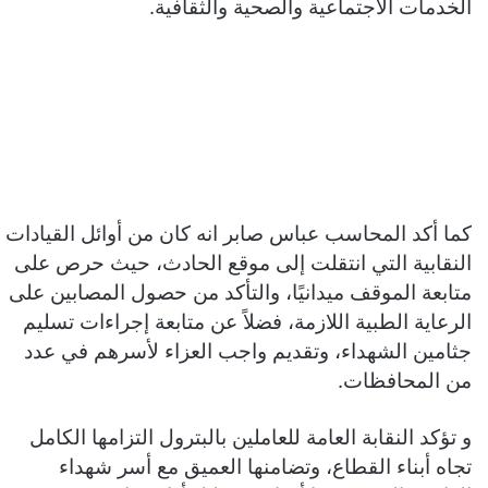
الخدمات الاجتماعية والصحية والثقافية.
كما أكد المحاسب عباس صابر انه كان من أوائل القيادات
النقابية التي انتقلت إلى موقع الحادث، حيث حرص على
متابعة الموقف ميدانيًا، والتأكد من حصول المصابين على
الرعاية الطبية اللازمة، فضلاً عن متابعة إجراءات تسليم
جثامين الشهداء، وتقديم واجب العزاء لأسرهم في عدد
من المحافظات.
و تؤكد النقابة العامة للعاملين بالبترول التزامها الكامل
تجاه أبناء القطاع، وتضامنها العميق مع أسر شهداء