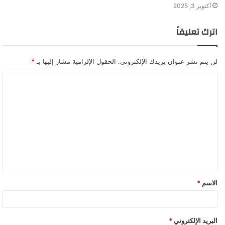
أكتوبر 3, 2025
اترك تعليقاً
لن يتم نشر عنوان بريدك الإلكتروني.
الحقول الإلزامية مشار إليها بـ
*
ا
ل
ت
ع
ل
ي
ق
الاسم
*
*
البريد الإلكتروني
*