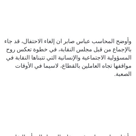
وأوضح المحاسب عباس صابر ان إلغاء الاحتفال، قد جاء
بالإجماع من قبل مجلس النقابة، في خطوة تعكس روح
المسؤولية الاجتماعية والإنسانية التي تتبناها النقابة في
مواقفها تجاه العاملين بالقطاع، لاسيما في الأوقات
الصعبة.