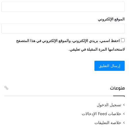
الموقع الإلكتروني
احفظ اسمي، بريدي الإلكتروني، والموقع الإلكتروني في هذا المتصفح
لاستخدامها المرة المقبلة في تعليقي.
منوعات
تسجيل الدخول
خلاصات Feed الإدخالات
خلاصة التعليقات