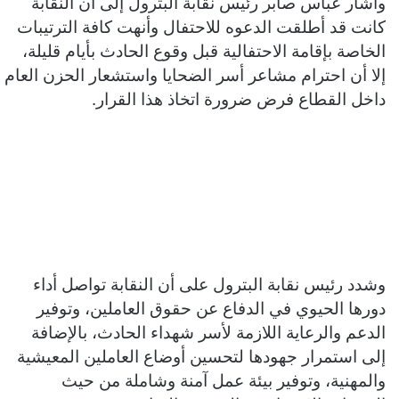
وأشار عباس صابر رئيس نقابة البترول إلى أن النقابة
كانت قد أطلقت الدعوه للاحتفال وأنهت كافة الترتيبات
الخاصة بإقامة الاحتفالية قبل وقوع الحادث بأيام قليلة،
إلا أن احترام مشاعر أسر الضحايا واستشعار الحزن العام
داخل القطاع فرض ضرورة اتخاذ هذا القرار.
وشدد رئيس نقابة البترول على أن النقابة تواصل أداء
دورها الحيوي في الدفاع عن حقوق العاملين، وتوفير
الدعم والرعاية اللازمة لأسر شهداء الحادث، بالإضافة
إلى استمرار جهودها لتحسين أوضاع العاملين المعيشية
والمهنية، وتوفير بيئة عمل آمنة وشاملة من حيث