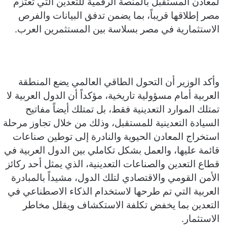
لمعادن المستقبل بالمنصة الرقمية للتعدين التي تعتزم
مصر إطلاقها قريباً، بما يضمن تدفق البيانات والفرص
الاستثمارية في مصر بسلاسة بين المستثمرين العرب.
​وأكد الوزير أن التحول الطاقي العالمي يضع المنطقة
العربية أمام مسؤولية تاريخية، مؤكداً أن الدول العربية لا
تمتلك الموارد التعدينية فقط، بل تمتلك أيضاً مفاتيح
السيادة التعدينية للمستقبل، وذلك من خلال تجاوز مرحلة
استخراج المعادن الحيوية والنادرة إلى توطين صناعات
قائمة عليها، والعمل بشكل تكاملي بين الدول العربية في
قطاع التعدين والصناعات التعدينية، الذي يمثل أحد ركائز
الأمن القومي والاقتصادي لتلك الدول، مشيداً بالمبادرة
العربية التي تم طرحها لاستخدام الذكاء الاصطناعي في
التعدين بما يخفض تكلفة الاستكشاف ويقلل مخاطر
الاستثمار.