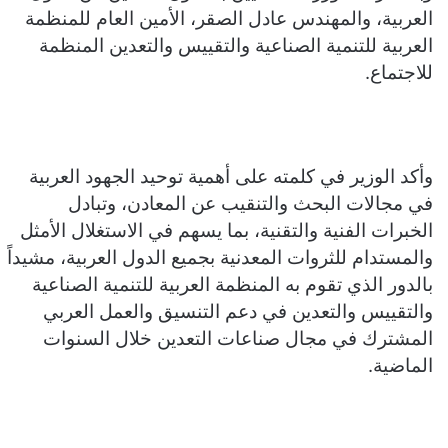
العربية، والمهندس عادل الصقر، الأمين العام للمنظمة
العربية للتنمية الصناعية والتقييس والتعدين المنظمة
للاجتماع.
​وأكد الوزير في كلمته على أهمية توحيد الجهود العربية
في مجالات البحث والتنقيب عن المعادن، وتبادل
الخبرات الفنية والتقنية، بما يسهم في الاستغلال الأمثل
والمستدام للثروات المعدنية بجميع الدول العربية، مشيداً
بالدور الذي تقوم به المنظمة العربية للتنمية الصناعية
والتقييس والتعدين في دعم التنسيق والعمل العربي
المشترك في مجال صناعات التعدين خلال السنوات
الماضية.