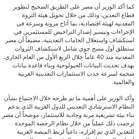
​كما أكد الوزير أن مصر على الطريق الصحيح لتطوير
قطاع التعدين، وذلك من خلال تحويل هيئة الثروة
المعدنية لهيئة اقتصادية، بما أتاح مرونة وسرعة في
الإجراءات وتيسير إصدار التراخيص للمستثمرين في
استكشاف واستغلال الخامات التعدينية، مضيفاً أن مصر
ستطلق أول مسح جوي شامل لاستكشاف الثروات
المعدنية منذ 40 عاماً خلال الربع الأول من العام الجاري،
بهدف تحديث البيانات الجيولوجية وبناء قاعدة بيانات
ضخمة لسرعة جذب الاستثمارات التعدينية العربية
والعالمية.
​وأكد الوزير على أهمية ما تم طرحه خلال الاجتماع بشأن
النظام الاسترشادي التعديني للدول العربية الذي يدعم
بناء بيئة تشريعية مرنة وجاذبة للاستثمار، موضحاً أن مصر
ترجمت ذلك عملياً من خلال نظام الرخصة الموحدة
للتعدين الذي تم إقراره، داعياً لربط المنصة العربية