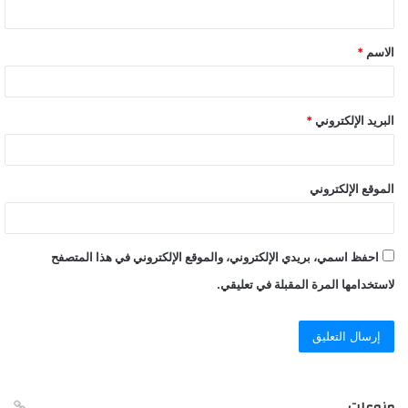
ي
ق
الاسم
*
*
البريد الإلكتروني
*
الموقع الإلكتروني
احفظ اسمي، بريدي الإلكتروني، والموقع الإلكتروني في هذا المتصفح
لاستخدامها المرة المقبلة في تعليقي.
منوعات