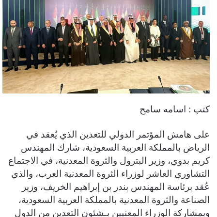
كتب : اسامه سامح
​على هامش المؤتمر الدولي للتعدين الذي يُعقد في
الرياض بالمملكة العربية السعودية، شارك المهندس
كريم بدوي، وزير البترول والثروة المعدنية، في الاجتماع
التشاوري العاشر لوزراء الثروة المعدنية العرب، والذي
عُقد برئاسة المهندس بندر بن إبراهيم الخريف، وزير
الصناعة والثروة المعدنية بالمملكة العربية السعودية،
وبمشاركة الوزراء المعنيين بـشئون التعدين من الدول