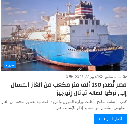
بترول
اسامه سامح
أكتوبر 22, 2025
0
مصر تُصدر 150 ألف متر مكعب من الغاز المسال
إلى تركيا لصالح توتال إنيرجيز
كتب : اسامه سامح أعلنت وزارة البترول والثروة المعدنية تصدير شحنة من الغاز
الطبيعي المُسال من مجمع إدكو للإسالة، عبر…
أكمل القراءة »