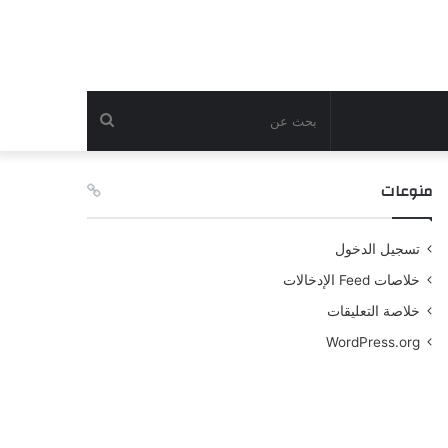
بحث
عن
منوعات
تسجيل الدخول
خلاصات Feed الإدخالات
خلاصة التعليقات
WordPress.org