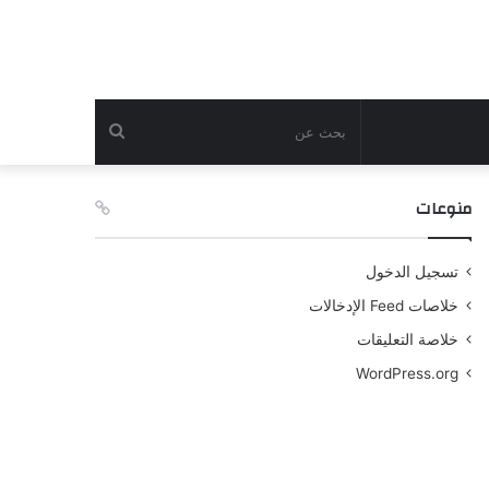
بحث
عن
منوعات
تسجيل الدخول
خلاصات Feed الإدخالات
خلاصة التعليقات
WordPress.org