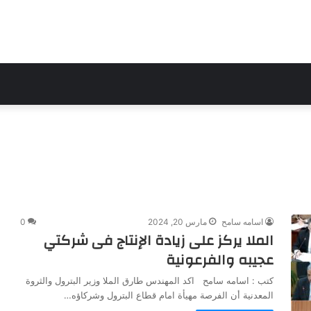
اسامه سامح
مارس 20, 2024
0
الملا يركز على زيادة الإنتاج فى شركتي
عجيبه والفرعونية
كتب : اسامه سامح اكد المهندس طارق الملا وزير البترول والثروة
المعدنية أن الفرصة مهيأة امام قطاع البترول وشركاؤه…