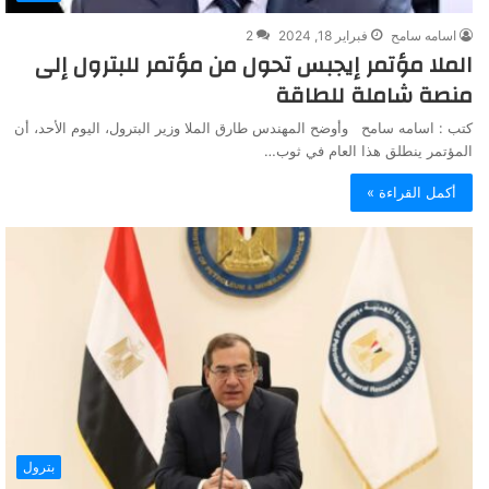
اسامه سامح
فبراير 18, 2024
2
الملا مؤتمر إيجبس تحول من مؤتمر للبترول إلى
منصة شاملة للطاقة
كتب : اسامه سامح وأوضح المهندس طارق الملا وزير البترول، اليوم الأحد، أن
المؤتمر ينطلق هذا العام في ثوب…
أكمل القراءة »
بترول