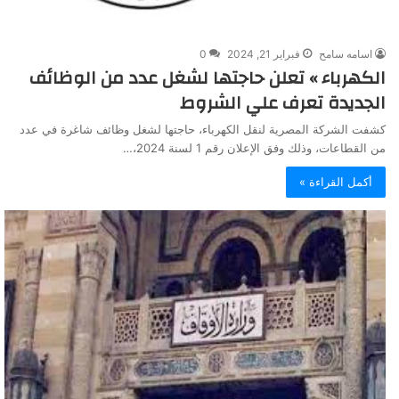
اسامه سامح
فبراير 21, 2024
0
الكهرباء » تعلن حاجتها لشغل عدد من الوظائف
الجديدة تعرف علي الشروط
كشفت الشركة المصرية لنقل الكهرباء، حاجتها لشغل وظائف شاغرة في عدد
من القطاعات، وذلك وفق الإعلان رقم 1 لسنة 2024،…
أكمل القراءة »