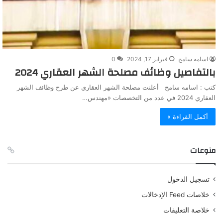
اسامه سامح
فبراير 17, 2024
0
بالتفاصيل وظائف مصلحة الشهر العقاري 2024
كتب : اسامه سامح أعلنت مصلحة الشهر العقاري عن طرح وظائف الشهر
العقاري 2024 في عدد من التخصصات «مهندس…
أكمل القراءة »
منوعات
تسجيل الدخول
خلاصات Feed الإدخالات
خلاصة التعليقات