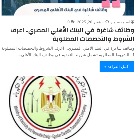
اسامه سامح
سبتمبر 20, 2025
0
وظائف شاغرة في البنك الأهلي المصري.. اعرف
الشروط والتخصصات المطلوبة
وظائف شاغرة في البنك الأهلي المصري.. اعرف الشروط والتخصصات المطلوبة
1- الشروط المطلوبة تشمل شروط التقديم في وظائف البنك الأهلي…
أكمل القراءة »