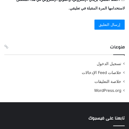
لاستخدامها المرة المقبلة في تعليقي.
منوعات
تسجيل الدخول
خلاصات Feed الإدخالات
خلاصة التعليقات
WordPress.org
تابعنا على فيسبوك