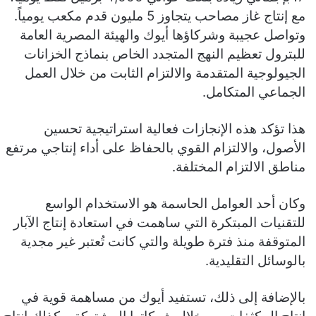
مع إنتاج غاز مصاحب يتجاوز 5 مليون قدم مكعب يومياً.
وتواصل عجيبة وشركاؤها أيوك والهيئة المصرية العامة
للبترول تعظيم النهج المتجدد الخاص بنماذج الخزانات
الجيولوجية المتقدمة والالتزام الثابت من خلال العمل
الجماعي المتكامل.
هذا تؤكد هذه الإنجازات فعالية استراتيجية تحسين
الأصول، والالتزام القوي بالحفاظ على أداء إنتاجي مرتفع
مناطق الالتزام المختلفة.
وكان أحد العوامل الحاسمة هو الاستخدام الواسع
للتقنيات المبتكرة التي ساهمت في استعادة إنتاج الآبار
المتوقفة منذ فترة طويلة والتي كانت تُعتبر غير مجدية
بالوسائل التقليدية.
بالإضافة إلى ذلك، تستفيد أيوك من مساهمة قوية في