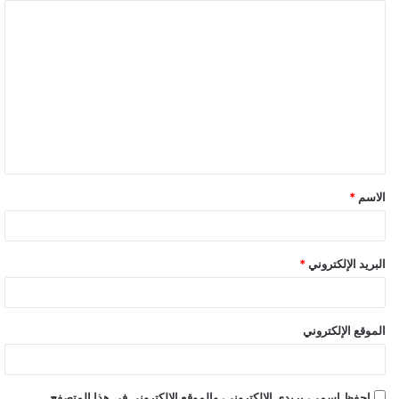
ا
ل
ت
ع
ل
ي
ق
الاسم
*
*
البريد الإلكتروني
*
الموقع الإلكتروني
احفظ اسمي، بريدي الإلكتروني، والموقع الإلكتروني في هذا المتصفح