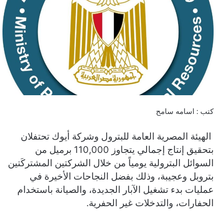
كتب : اسامه سامح
الهيئة المصرية العامة للبترول وشركة أيوك تحتفلان
بتحقيق إنتاج إجمالي يتجاوز 110,000 برميل من
السوائل البترولية يومياً من خلال الشركتين المشتركَتين
بتروبل وعجيبة، وذلك بفضل النجاحات الأخيرة في
عمليات بدء تشغيل الآبار الجديدة، والصيانة باستخدام
الحفارات، والتدخلات غير الحفرية.