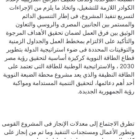
الكوادر اللازمة للتشغيل، واتخاذ ما يلزم من الإجراءات
لتسريع تنفيذ المشروع، فى إطار التنسيق الدائم
والمستمر بين الجانبين المصرى والروسي والتعاون
الوثيق بين فرق العمل لضمان تحقيق الأهداف المرجوة
والتأكيد على الالتزام بمخطط العمل والجداول الزمنية
والتوقيتات المحددة فى ضوء استراتيجية الدولة بتطوير
قطاع الطاقة النووية كركيزة أساسية لتحقيق رؤية مصر
2030 ، والاستراتيجية الوطنية للطاقة التى تعتمد على
الطاقة النظيفة والذي يعد مشروع محطة الضبعة النووية
أحد أهم دعائمها، لتحقيق التنمية المستدامة ومواكبة
رؤية الجمهورية الجديدة.
تطرق الاجتماع إلى معدلات الإنجاز فى المشروع القومى
وتطور الأعمال ومستجدات التنفيذ وما تم من إنجاز على