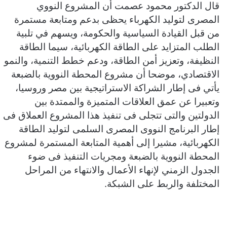
قال الدكتور محمود عصمت أن المشروع النووي
المصرى لتوليد الكهرباء يحظى بدعم ومتابعة مستمرة
من قبل القيادة السياسية والحكومة، ويسهم في تلبية
الطلب المتزايد على الطاقة الكهربائية، سيما الطاقة
النظيفة، وتعزيز أمن الطاقة، ودعم خطط التنمية، والنمو
الاقتصادي، موضحا أن مشروع المحطة النووية بالضبعة
يأتي فى إطار الشراكة الاستراتيجية بين مصر وروسيا،
وتعبيرا عن عمق العلاقات المتميزة والممتدة بين
الدولتين والتى تتجلى فى تنفيذ هذا المشروع العملاق فى
إطار البرنامج النووى المصرى السلمى لتوليد الطاقة
الكهربائية، مشيرا إلى أهمية المتابعة المستمرة لمشروع
المحطة النووية بالضبعة ومجريات التنفيذ فى ضوء
الجدول الزمني لإنهاء الأعمال والانتهاء من المراحل
المختلفة والربط على الشبكة.