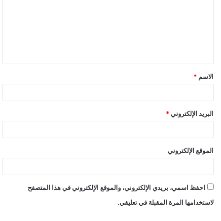
ت
ع
ل
ي
ق
الاسم
*
*
البريد الإلكتروني
*
الموقع الإلكتروني
احفظ اسمي، بريدي الإلكتروني، والموقع الإلكتروني في هذا المتصفح
لاستخدامها المرة المقبلة في تعليقي.