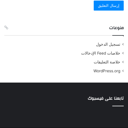
منوعات
تسجيل الدخول
خلاصات Feed الإدخالات
خلاصة التعليقات
WordPress.org
تابعنا على فيسبوك