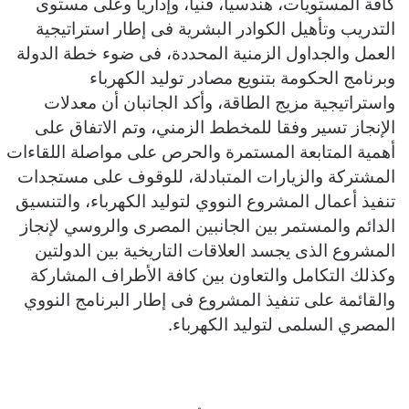
كافة المستويات، هندسيا، فنيا، وإداريا وعلى مستوى
التدريب وتأهيل الكوادر البشرية فى إطار استراتيجية
العمل والجداول الزمنية المحددة، فى ضوء خطة الدولة
وبرنامج الحكومة بتنويع مصادر توليد الكهرباء
واستراتيجية مزيج الطاقة، وأكد الجانبان أن معدلات
الإنجاز تسير وفقا للمخطط الزمني، وتم الاتفاق على
أهمية المتابعة المستمرة والحرص على مواصلة اللقاءات
المشتركة والزيارات المتبادلة، للوقوف على مستجدات
تنفيذ أعمال المشروع النووي لتوليد الكهرباء، والتنسيق
الدائم والمستمر بين الجانبين المصرى والروسي لإنجاز
المشروع الذى يجسد العلاقات التاريخية بين الدولتين
وكذلك التكامل والتعاون بين كافة الأطراف المشاركة
والقائمة على تنفيذ المشروع فى إطار البرنامج النووي
المصري السلمى لتوليد الكهرباء.