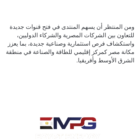
ومن المنتظر أن يسهم المنتدى في فتح قنوات جديدة
للتعاون بين الشركات المصرية والشركاء الدوليين،
واستكشاف فرص استثمارية وصناعية جديدة، بما يعزز
مكانة مصر كمركز إقليمي للطاقة والصناعة في منطقة
الشرق الأوسط وأفريقيا.