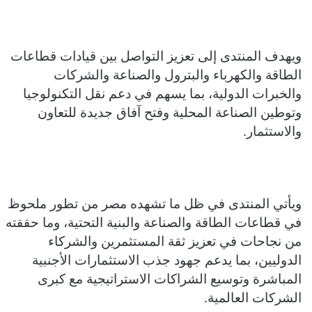
ويهدف المنتدى إلى تعزيز التواصل بين قيادات قطاعات
الطاقة والكهرباء والبترول والصناعة والشركات
والخبرات الدولية، بما يسهم في دعم نقل التكنولوجيا
وتوطين الصناعة المحلية وفتح آفاق جديدة للتعاون
والاستثمار.
ويأتي المنتدى في ظل ما تشهده مصر من تطور ملحوظ
في قطاعات الطاقة والصناعة والبنية التحتية، وما حققته
من نجاحات في تعزيز ثقة المستثمرين والشركاء
الدوليين، بما يدعم جهود جذب الاستثمارات الأجنبية
المباشرة وتوسيع الشراكات الاستراتيجية مع كبرى
الشركات العالمية.