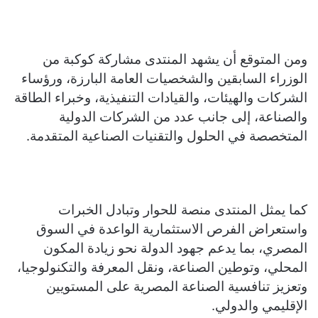
ومن المتوقع أن يشهد المنتدى مشاركة كوكبة من
الوزراء السابقين والشخصيات العامة البارزة، ورؤساء
الشركات والهيئات، والقيادات التنفيذية، وخبراء الطاقة
والصناعة، إلى جانب عدد من الشركات الدولية
المتخصصة في الحلول والتقنيات الصناعية المتقدمة.
كما يمثل المنتدى منصة للحوار وتبادل الخبرات
واستعراض الفرص الاستثمارية الواعدة في السوق
المصري، بما يدعم جهود الدولة نحو زيادة المكون
المحلي، وتوطين الصناعة، ونقل المعرفة والتكنولوجيا،
وتعزيز تنافسية الصناعة المصرية على المستويين
الإقليمي والدولي.