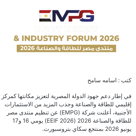
كتب : اسامه سامح
في إطار دعم جهود الدولة المصرية لتعزيز مكانتها كمركز
إقليمي للطاقة والصناعة وجذب المزيد من الاستثمارات
الأجنبية، أعلنت شركة (EMPG) عن تنظيم منتدى مصر
للطاقة والصناعة 2026 (EEIF 2026) يومي 16 و17
يونيو 2026 بمنتجع سكاي بتروسبورت.