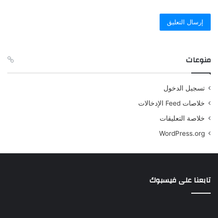
منوعات
تسجيل الدخول
خلاصات Feed الإدخالات
خلاصة التعليقات
WordPress.org
تابعنا على فيسبوك