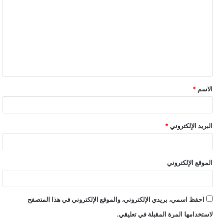
ل
ت
ع
ل
ي
ق
الاسم
*
*
البريد الإلكتروني
*
الموقع الإلكتروني
احفظ اسمي، بريدي الإلكتروني، والموقع الإلكتروني في هذا المتصفح
لاستخدامها المرة المقبلة في تعليقي.