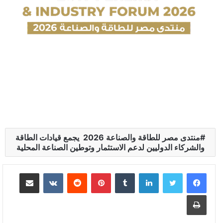
منتدى مصر للطاقة والصناعة 2026 يجمع قيادات الطاقة
والشركاء الدوليين لدعم الاستثمار وتوطين الصناعة المحلية
لينكدإن
بينتيريست
مشاركة عبر البريد
طباعة