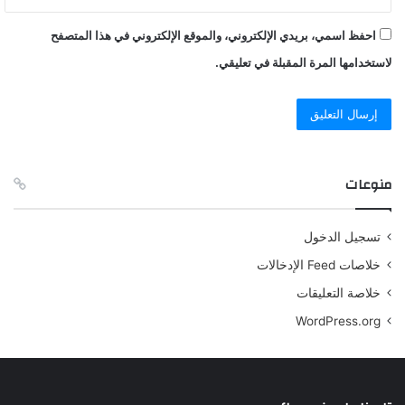
احفظ اسمي، بريدي الإلكتروني، والموقع الإلكتروني في هذا المتصفح
لاستخدامها المرة المقبلة في تعليقي.
منوعات
تسجيل الدخول
خلاصات Feed الإدخالات
خلاصة التعليقات
WordPress.org