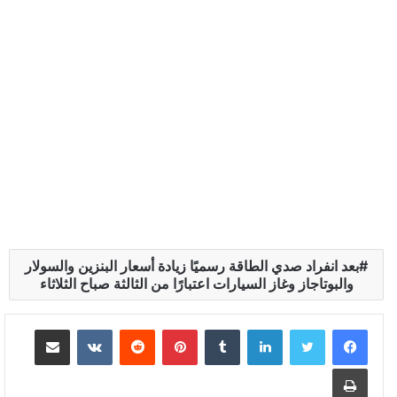
بعد انفراد صدي الطاقة رسميًا زيادة أسعار البنزين والسولار
والبوتاجاز وغاز السيارات اعتبارًا من الثالثة صباح الثلاثاء
لينكدإن
بينتيريست
مشاركة عبر البريد
طباعة