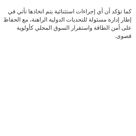
كما تؤكد أن أي إجراءات استثنائية يتم اتخاذها تأتي في
إطار إدارة مسئولة للتحديات الدولية الراهنة، مع الحفاظ
على أمن الطاقة واستقرار السوق المحلي كأولوية
قصوى.