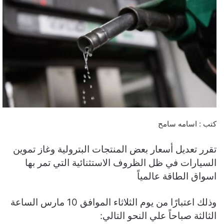
كتب : اسامه سامح
تقرر تعديل أسعار بعض المنتجات البترولية وغاز تموين
السيارات في ظل الظروف الاستثنائية التي تمر بها
اسواق الطاقة عالمياً
وذلك اعتبارًا من يوم الثلاثاء الموافق 10 مارس الساعة
الثالثة صباحاً علي النحو التالي: