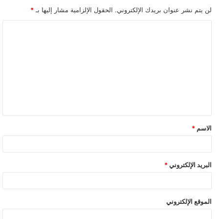
لن يتم نشر عنوان بريدك الإلكتروني.
الحقول الإلزامية مشار إليها بـ
*
ا
ل
ت
ع
ل
ي
ق
الاسم
*
*
البريد الإلكتروني
*
الموقع الإلكتروني