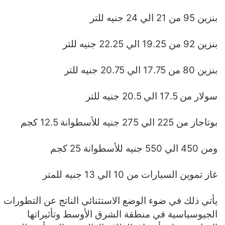
بنزين 95 من 21 الي 24 جنيه للتر
بنزين 92 من 19.25 الي 22.25 جنيه للتر
بنزين 80 من 17.75 الي 20.75 جنيه للتر
سولار من 17.5 الي 20.5 جنيه للتر
بوتاجاز من 225 الي 275 جنيه للأسطوانة 12.5 كجم
ومن 450 الي 550 جنيه للأسطوانة 25 كجم
غاز تموين السيارات من 10 الي 13 جنيه للمتر
يأتي ذلك في ضوء الوضع الاستثنائي الناتج عن التطورات
الجيوسياسية في منطقة الشرق الأوسط وتأثيراتها