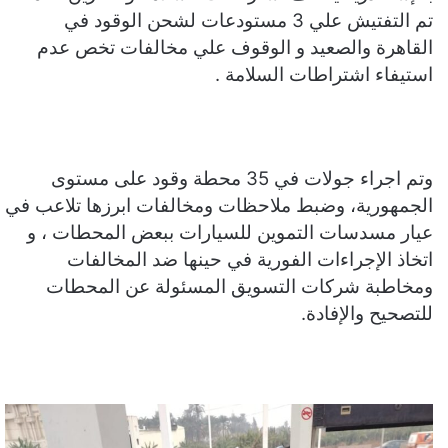
تم التفتيش علي 3 مستودعات لشحن الوقود في
القاهرة والصعيد و الوقوف علي مخالفات تخص عدم
استيفاء اشتراطات السلامة .
وتم اجراء جولات في 35 محطة وقود على مستوى
الجمهورية، وضبط ملاحظات ومخالفات ابرزها تلاعب في
عيار مسدسات التموين للسيارات ببعض المحطات ، و
اتخاذ الإجراءات الفورية في حينها ضد المخالفات
ومخاطبة شركات التسويق المسئولة عن المحطات
للتصحيح والإفادة.