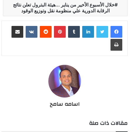
خلال الأسبوع الأخير من يناير ...هيئة البترول تعلن نتائج
الرقابة الدورية علي منظومة نقل وتوزيع الوقود
لينكدإن
بينتيريست
مشاركة عبر البريد
طباعة
اسامه سامح
مقالات ذات صلة