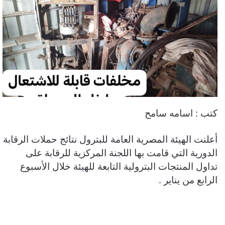
كتب : اسامه سامح
أعلنت الهيئة المصرية العامة للبترول نتائج حملات الرقابة
الدورية التي قامت بها اللجنة المركزية للرقابة على
تداول المنتجات البترولية التابعة للهيئة خلال الأسبوع
الرابع من يناير .