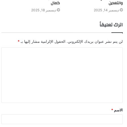
والتعدين
كمال
ديسمبر 14, 2025
ديسمبر 18, 2025
اترك تعليقاً
لن يتم نشر عنوان بريدك الإلكتروني.
الحقول الإلزامية مشار إليها بـ
*
ا
ل
ت
ع
ل
ي
ق
الاسم
*
*