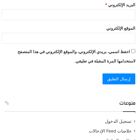
البريد الإلكتروني
*
الموقع الإلكتروني
احفظ اسمي، بريدي الإلكتروني، والموقع الإلكتروني في هذا المتصفح
لاستخدامها المرة المقبلة في تعليقي.
منوعات
تسجيل الدخول
خلاصات Feed الإدخالات