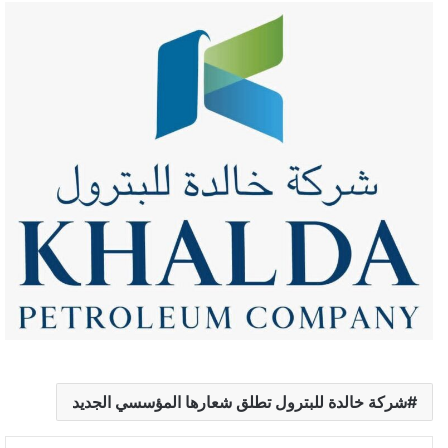
شركة خالدة للبترول تطلق شعارها المؤسسي الجديد