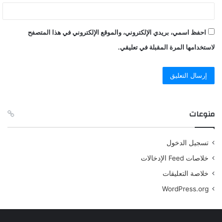
احفظ اسمي، بريدي الإلكتروني، والموقع الإلكتروني في هذا المتصفح
لاستخدامها المرة المقبلة في تعليقي.
منوعات
تسجيل الدخول
خلاصات Feed الإدخالات
خلاصة التعليقات
WordPress.org