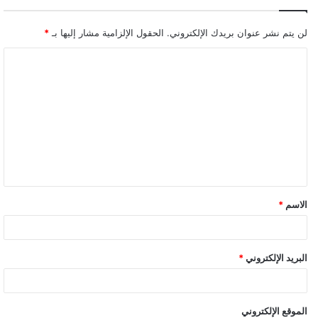
لن يتم نشر عنوان بريدك الإلكتروني.
الحقول الإلزامية مشار إليها بـ
*
ا
ل
ت
ع
ل
ي
ق
الاسم
*
*
البريد الإلكتروني
*
الموقع الإلكتروني