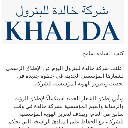
كتب : اسامه سامح
أعلنت شركة خالدة للبترول اليوم عن الإطلاق الرسمي
لشعارها المؤسسي الجديد، في خطوة جديدة في
تحديث وتطوير الهوية المؤسسية للشركة.
ويأتي إطلاق الشعار الجديد استكمالًا لإطلاق الرؤية
والرسالة والقيم المؤسسية لشركة خالدة في وقت
سابق من العام، ويهدف لتعزيز الهوية المؤسسية
للشركة، مع الحفاظ على المبادئ الراسخة التي تحكم