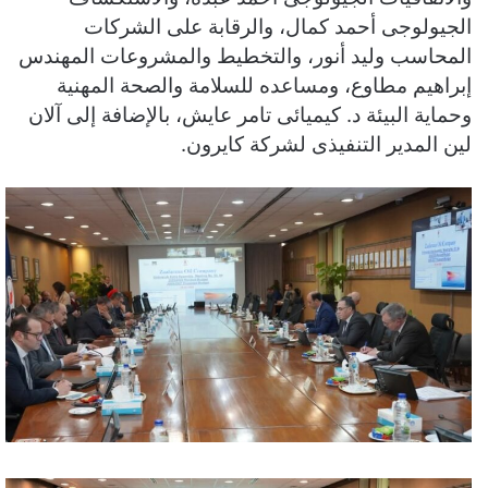
الجيولوجى أحمد كمال، والرقابة على الشركات
المحاسب وليد أنور، والتخطيط والمشروعات المهندس
إبراهيم مطاوع، ومساعده للسلامة والصحة المهنية
وحماية البيئة د. كيميائى تامر عايش، بالإضافة إلى آلان
لين المدير التنفيذى لشركة كايرون.