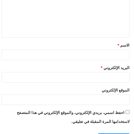
ت
ع
ل
ي
ق
الاسم
*
*
البريد الإلكتروني
*
الموقع الإلكتروني
احفظ اسمي، بريدي الإلكتروني، والموقع الإلكتروني في هذا المتصفح
لاستخدامها المرة المقبلة في تعليقي.