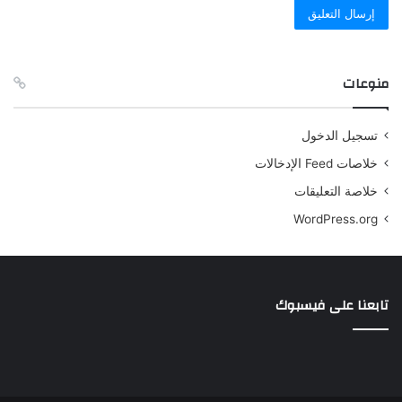
منوعات
تسجيل الدخول
خلاصات Feed الإدخالات
خلاصة التعليقات
WordPress.org
تابعنا على فيسبوك