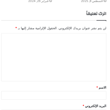
أغسطس 8, 2025
فبراير 26, 2024
اترك تعليقاً
لن يتم نشر عنوان بريدك الإلكتروني.
الحقول الإلزامية مشار إليها بـ
*
ا
ل
ت
ع
ل
ي
ق
الاسم
*
*
البريد الإلكتروني
*