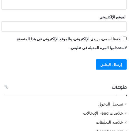
الموقع الإلكتروني
احفظ اسمي، بريدي الإلكتروني، والموقع الإلكتروني في هذا المتصفح
لاستخدامها المرة المقبلة في تعليقي.
منوعات
تسجيل الدخول
خلاصات Feed الإدخالات
خلاصة التعليقات