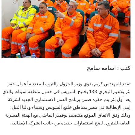
كتب : اسامه سامح
تفقد المهندس كريم بدوي وزير البترول والثروة المعدنية أعمال حفر
بئر بلاعيم البحري 133 بخليج السويس في حقول منطقة سيناء، والذي
يعد أول بئر يتم حفره ضمن برنامج العمل الاستثماري الجديد لشركة
إيني الإيطالية في مصر بمناطق خليج السويس وسيناء ودلتا النيل،
وذلك وفق الاتفاق الموقع منتصف نوفمبر الماضي مع الهيئة المصرية
العامة للبترول لضخ استثمارات جديدة من جانب الشركة الإيطالية.