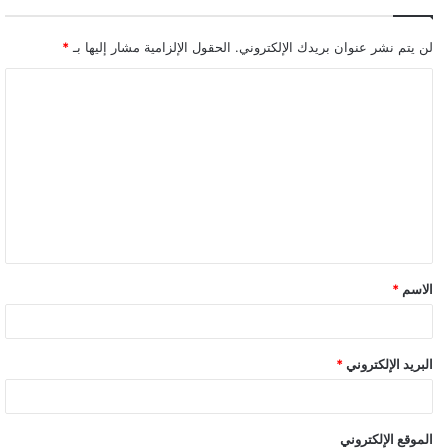
لن يتم نشر عنوان بريدك الإلكتروني.
الحقول الإلزامية مشار إليها بـ
*
ا
ل
ت
ع
ل
ي
ق
الاسم
*
*
البريد الإلكتروني
*
الموقع الإلكتروني