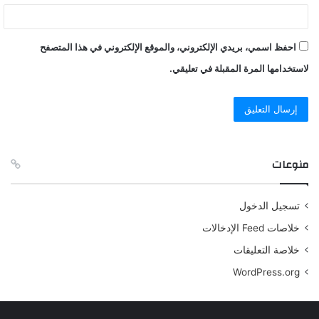
احفظ اسمي، بريدي الإلكتروني، والموقع الإلكتروني في هذا المتصفح
لاستخدامها المرة المقبلة في تعليقي.
منوعات
تسجيل الدخول
خلاصات Feed الإدخالات
خلاصة التعليقات
WordPress.org