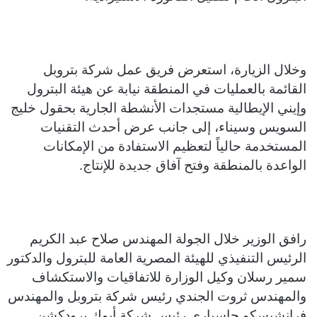
وخلال الزيارة، استعرض فريق عمل شركة بتروبل
القائمة بالعمليات في المنطقة نيابة عن هيئة البترول
وإيني الإيطالية مستجدات الأنشطة الجارية بحقول خليج
السويس وسيناء، إلى جانب عرض أحدث التقنيات
المستخدمة حالياً لتعظيم الاستفادة من الإمكانات
الواعدة بالمنطقة وفتح آفاق جديدة للإنتاج.
رافق الوزير خلال الجولة المهندس صلاح عبد الكريم
الرئيس التنفيذي للهيئة المصرية العامة للبترول والدكتور
سمير رسلان وكيل الوزارة للاتفاقيات والاستكشاف
والمهندس ثروت الجندي رئيس شركة بتروبل والمهندس
فرانشيسكو جاسباري رئيس شركة أيوك برودكشن