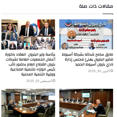
مقالات ذات صلة
طارق سامح شحاته بشركة أسيوط
برئاسة وزير البترول انعقاد باكورة
لتكرير البترول يهنئ مجلس إدارة
أعمال الجمعيات العامة لشركات
نادي بترول أسيوط الجديد
بترول القطاع العام بحضور نائب
رئيس الوزراء للتنمية الصناعية
أكتوبر 30, 2025
ووزيرة التنمية المحلية
أغسطس 25, 2025