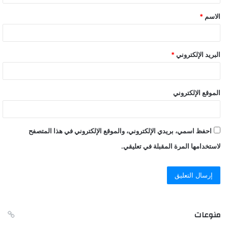
ق
الاسم
*
*
البريد الإلكتروني
*
الموقع الإلكتروني
احفظ اسمي، بريدي الإلكتروني، والموقع الإلكتروني في هذا المتصفح
لاستخدامها المرة المقبلة في تعليقي.
منوعات