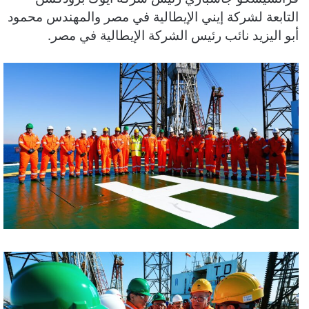
التابعة لشركة إيني الإيطالية في مصر والمهندس محمود
أبو اليزيد نائب رئيس الشركة الإيطالية في مصر.