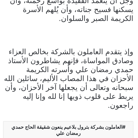
وجل أن يتغمد الفقيدة بواسع رحمته، وأن
يسكنها فسيح جناته، وأن يُلهم الأسرة
الكريمة الصبر والسلوان.
وإذ يتقدم العاملون بالشركة بخالص العزاء
وصادق المواساة، فإنهم يشاطرون الأستاذ
حمدي رمضان علي وأسرته الكريمة
الأحزان في هذا المصاب الأليم، سائلين الله
سبحانه وتعالى أن يجعلها آخر الأحزان، وأن
يربط على قلوب ذويها
إنا لله وإنا إليه
راجعون.
العاملون بشركة بترول بلاعيم ينعون شقيقة الحاج حمدي
رمضان علي