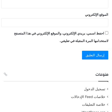
الموقع الإلكتروني
احفظ اسمي، بريدي الإلكتروني، والموقع الإلكتروني في هذا المتصفح
لاستخدامها المرة المقبلة في تعليقي.
منوعات
تسجيل الدخول
خلاصات Feed الإدخالات
خلاصة التعليقات