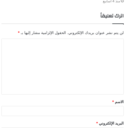
منذ 4 أسابيع
اترك تعليقاً
لن يتم نشر عنوان بريدك الإلكتروني.
الحقول الإلزامية مشار إليها بـ
*
ا
ل
ت
ع
ل
ي
ق
الاسم
*
*
البريد الإلكتروني
*