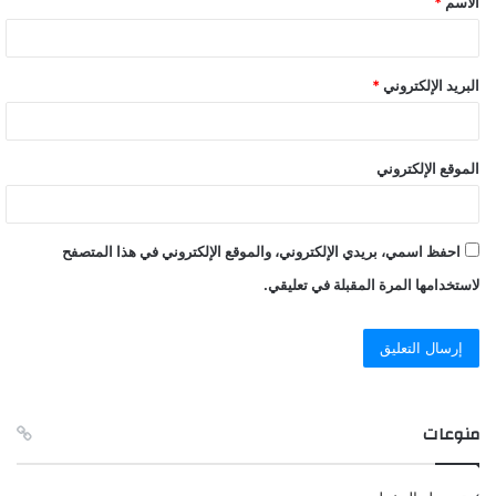
الاسم
*
*
البريد الإلكتروني
*
الموقع الإلكتروني
احفظ اسمي، بريدي الإلكتروني، والموقع الإلكتروني في هذا المتصفح
لاستخدامها المرة المقبلة في تعليقي.
منوعات