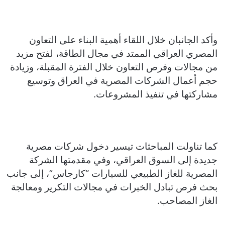
وأكد الجانبان خلال اللقاء أهمية البناء على التعاون
المصري العراقي الممتد في مجال الطاقة، لفتح مزيد
من مجالات وفرص التعاون خلال الفترة المقبلة، وزيادة
حجم أعمال الشركات المصرية في العراق وتوسيع
مشاركتها في تنفيذ المشروعات.
كما تناولت المباحثات تيسير دخول شركات مصرية
جديدة إلى السوق العراقي، وفي مقدمتها الشركة
المصرية للغاز الطبيعي للسيارات “كارجاس”، إلى جانب
بحث فرص تبادل الخبرات في مجالات التكرير ومعالجة
الغاز المصاحب.