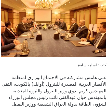
كتب : اسامه سامح
على هامش مشاركته في الاجتماع الوزاري لمنظمة
الأقطار العربية المصدرة للبترول (أوابك) بالكويت، التقى
المهندس كريم بدوي وزير البترول والثروة المعدنية
بالمهندس حيان عبدالغني نائب رئيس مجلس الوزراء
لشؤون الطاقة بدولة العراق الشقيقة ووزير النفط.