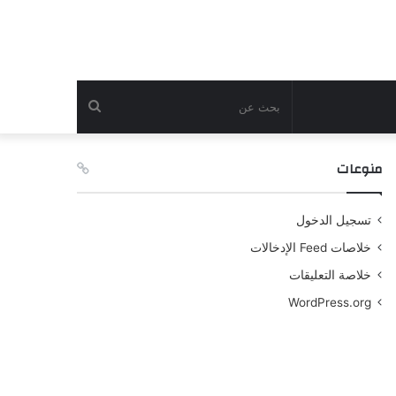
بحث
عن
منوعات
تسجيل الدخول
خلاصات Feed الإدخالات
خلاصة التعليقات
WordPress.org