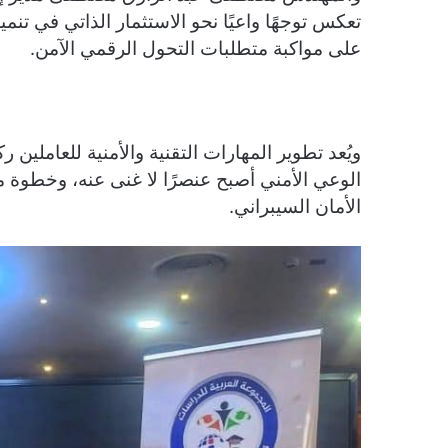
تعكس توجهًا واعيًا نحو الاستثمار الذاتي في تنم
على مواكبة متطلبات التحول الرقمي الآمن.
ويُعد تطوير المهارات التقنية والأمنية للعاملي
الوعي الأمني أصبح عنصرًا لا غنى عنه، وخطوة م
الأمان السيبراني.