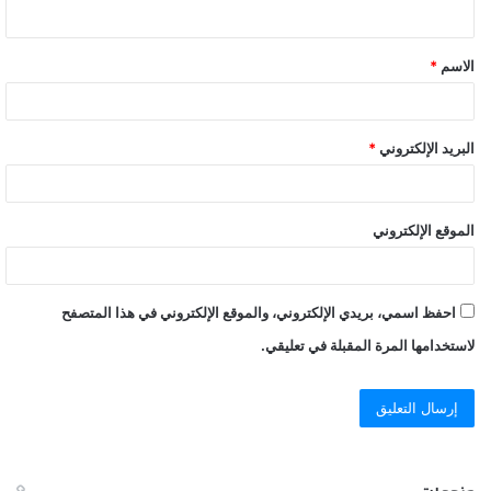
ي
ق
الاسم
*
*
البريد الإلكتروني
*
الموقع الإلكتروني
احفظ اسمي، بريدي الإلكتروني، والموقع الإلكتروني في هذا المتصفح
لاستخدامها المرة المقبلة في تعليقي.