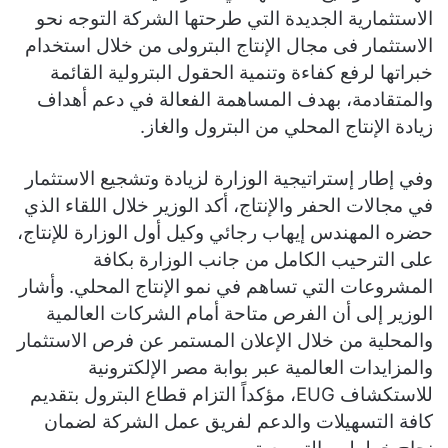
الاستثمارية الجديدة التي طرحتها الشركة التوجه نحو
الاستثمار فى مجال الإنتاج البترولى من خلال استخدام
خبراتها لرفع كفاءة وتنمية الحقول البترولية القائمة
والمتقادمة، بهدف المساهمة الفعالة في دعم أهداف
زيادة الإنتاج المحلي من البترول والغاز.
وفي إطار إستراتيجية الوزارة لزيادة وتشجيع الاستثمار
في مجالات الحفر والإنتاج، أكد الوزير خلال اللقاء الذي
حضره المهندس إيهاب رجائي وكيل أول الوزارة للإنتاج،
على الترحيب الكامل من جانب الوزارة بكافة
المشروعات التي تساهم في نمو الإنتاج المحلي. وأشار
الوزير إلى أن الفرص متاحة أمام الشركات العالمية
والمحلية من خلال الإعلان المستمر عن فرص الاستثمار
والمزايدات العالمية عبر بوابة مصر الإلكترونية
للاستكشاف EUG، مؤكداً التزام قطاع البترول بتقديم
كافة التسهيلات والدعم لفريق عمل الشركة لضمان