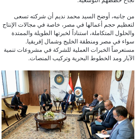
نجاح خططهم التوسعية.
من جانبه، أوضح السيد محمد نديم أن شركته تسعى
لتعظيم حجم أعمالها في مصر، خاصة في مجالات الإنتاج
والحلول المتكاملة، استناداً لخبرتها الطويلة والممتدة
سواء في مصر ومنطقة الخليج وشمال إفريقيا.
مستعرضاً الخبرات العملية للشركة في مشروعات تنمية
الآبار ومد الخطوط البحرية وتركيب المنصات.