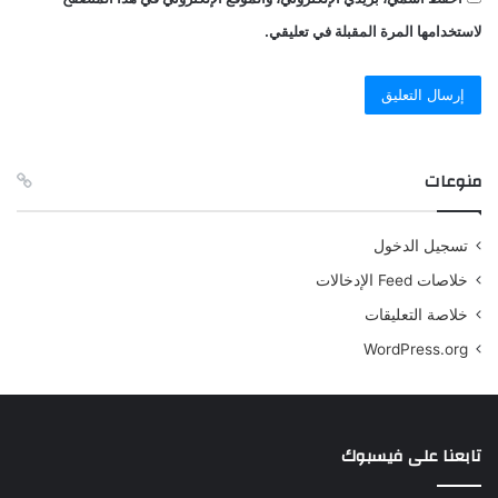
لاستخدامها المرة المقبلة في تعليقي.
منوعات
تسجيل الدخول
خلاصات Feed الإدخالات
خلاصة التعليقات
WordPress.org
تابعنا على فيسبوك