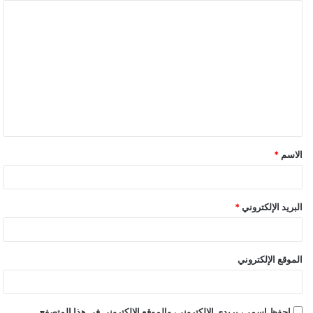
ا
ل
ت
ع
ل
ي
ق
الاسم
*
*
البريد الإلكتروني
*
الموقع الإلكتروني
احفظ اسمي، بريدي الإلكتروني، والموقع الإلكتروني في هذا المتصفح