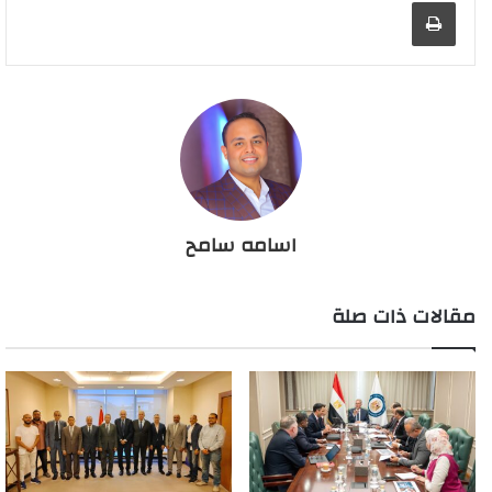
طباعة
اسامه سامح
مقالات ذات صلة